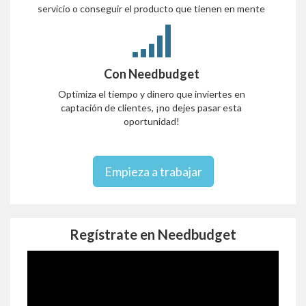
servicio o conseguir el producto que tienen en mente
Con Needbudget
Optimiza el tiempo y dinero que inviertes en
captación de clientes, ¡no dejes pasar esta
oportunidad!
Empieza a trabajar
Regístrate en Needbudget