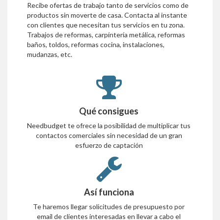
Recibe ofertas de trabajo tanto de servicios como de
productos sin moverte de casa. Contacta al instante
con clientes que necesitan tus servicios en tu zona.
Trabajos de reformas, carpíntería metálica, reformas
baños, toldos, reformas cocina, instalaciones,
mudanzas, etc.
Qué consigues
Needbudget te ofrece la posibilidad de multiplicar tus
contactos comerciales sin necesidad de un gran
esfuerzo de captación
Así funciona
Te haremos llegar solicitudes de presupuesto por
email de clientes interesadas en llevar a cabo el