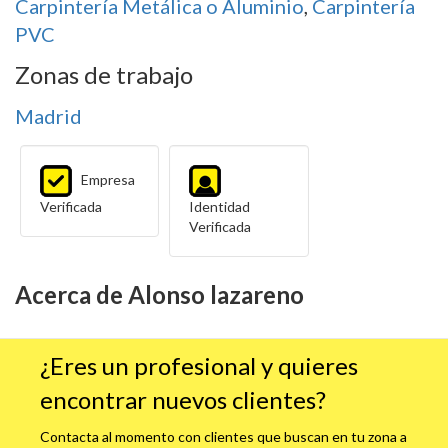
Carpintería Metálica o Aluminio
,
Carpintería
PVC
Zonas de trabajo
Madrid
Empresa
Verificada
Identidad
Verificada
Acerca de Alonso lazareno
¿Eres un profesional y quieres
encontrar nuevos clientes?
Contacta al momento con clientes que buscan en tu zona a