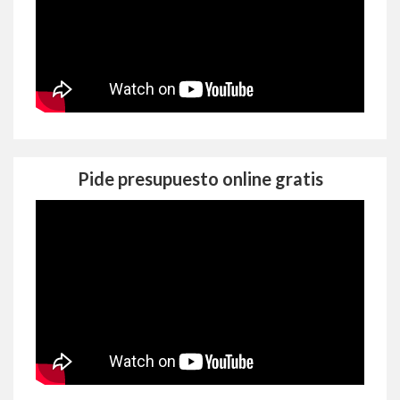
Pide presupuesto online gratis