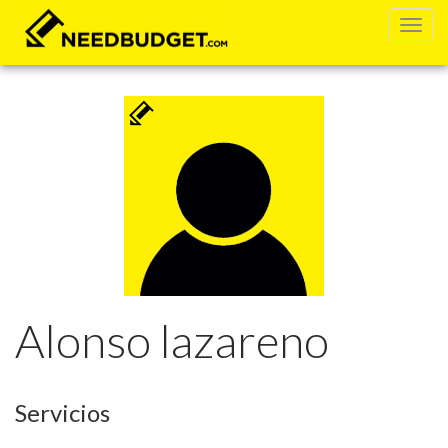
Alonso lazareno
Servicios