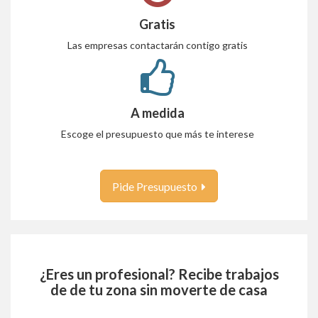
Gratis
Las empresas contactarán contigo gratis
A medida
Escoge el presupuesto que más te interese
Pide Presupuesto
¿Eres un profesional? Recibe trabajos
de
de tu zona sin moverte de casa