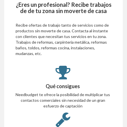
¿Eres un profesional? Recibe trabajos
de
de tu zona sin moverte de casa
Recibe ofertas de trabajo tanto de servicios como de
productos sin moverte de casa. Contacta al instante
con clientes que necesitan tus servicios en tu zona.
Trabajos de reformas, carpíntería metálica, reformas
baños, toldos, reformas cocina, instalaciones,
mudanzas, etc.
Qué consigues
Needbudget te ofrece la posibilidad de multiplicar tus
contactos comerciales sin necesidad de un gran
esfuerzo de captación