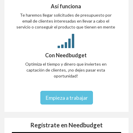
Así funciona
Te haremos llegar solicitudes de presupuesto por
email de clientes interesadas en llevar a cabo el
servicio o conseguir el producto que tienen en mente
Con Needbudget
Optimiza el tiempo y dinero que inviertes en
captación de clientes, ¡no dejes pasar esta
oportunidad!
Empieza a trabajar
Regístrate en Needbudget