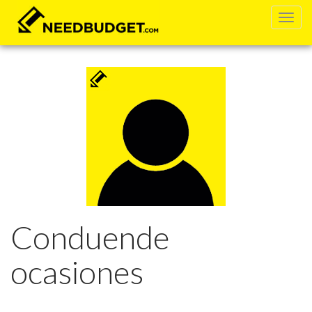
Conduende
ocasiones