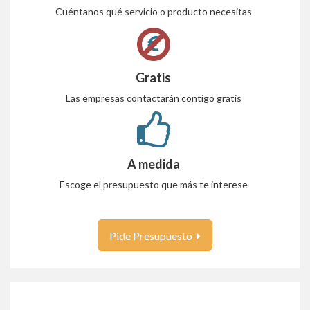
Cuéntanos qué servicio o producto necesitas
Gratis
Las empresas contactarán contigo gratis
A medida
Escoge el presupuesto que más te interese
Pide Presupuesto