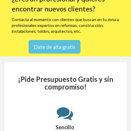
encontrar nuevos clientes?
Contacta al momento con clientes que buscan en tu zona a
profesionales expertos en reformas, construcción,
instalaciones, toldos, arquitectos, etc.
Date de alta gratis
¡Pide Presupuesto Gratis y sin
compromiso!
Sencillo