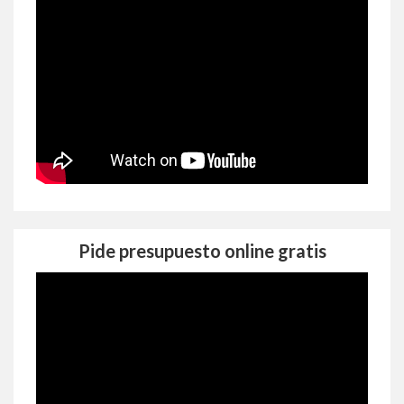
Pide presupuesto online gratis