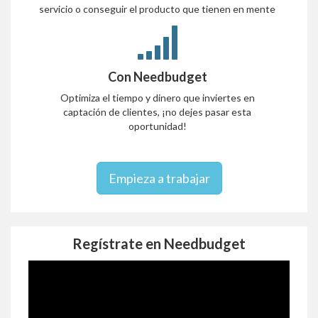
servicio o conseguir el producto que tienen en mente
Con Needbudget
Optimiza el tiempo y dinero que inviertes en
captación de clientes, ¡no dejes pasar esta
oportunidad!
Empieza a trabajar
Regístrate en Needbudget