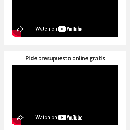
Pide presupuesto online gratis