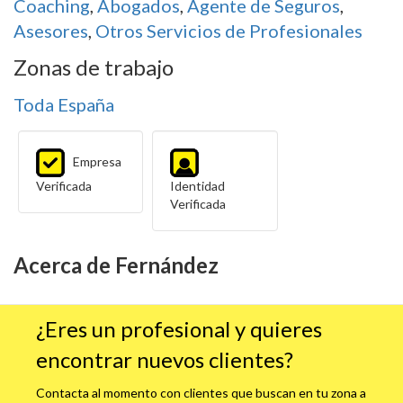
Coaching
,
Abogados
,
Agente de Seguros
,
Asesores
,
Otros Servicios de Profesionales
Zonas de trabajo
Toda España
Empresa
Verificada
Identidad
Verificada
Acerca de Fernández
¿Eres un profesional y quieres
encontrar nuevos clientes?
Contacta al momento con clientes que buscan en tu zona a