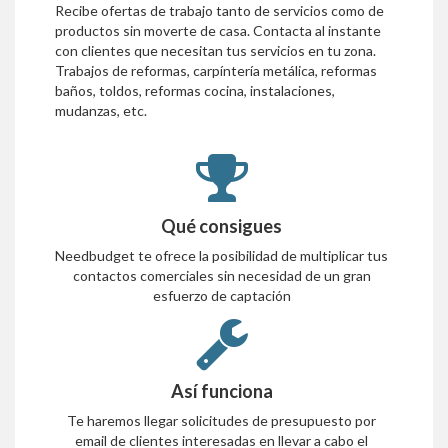
Recibe ofertas de trabajo tanto de servicios como de
productos sin moverte de casa. Contacta al instante
con clientes que necesitan tus servicios en tu zona.
Trabajos de reformas, carpíntería metálica, reformas
baños, toldos, reformas cocina, instalaciones,
mudanzas, etc.
Qué consigues
Needbudget te ofrece la posibilidad de multiplicar tus
contactos comerciales sin necesidad de un gran
esfuerzo de captación
Así funciona
Te haremos llegar solicitudes de presupuesto por
email de clientes interesadas en llevar a cabo el