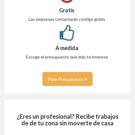
Gratis
Las empresas contactarán contigo gratis
A medida
Escoge el presupuesto que más te interese
Pide Presupuesto
¿Eres un profesional? Recibe trabajos
de
de tu zona sin moverte de casa