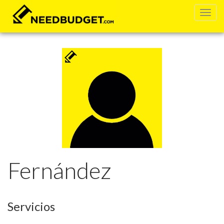
Fernández
Servicios