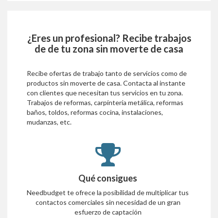
¿Eres un profesional? Recibe trabajos
de
de tu zona sin moverte de casa
Recibe ofertas de trabajo tanto de servicios como de
productos sin moverte de casa. Contacta al instante
con clientes que necesitan tus servicios en tu zona.
Trabajos de reformas, carpíntería metálica, reformas
baños, toldos, reformas cocina, instalaciones,
mudanzas, etc.
Qué consigues
Needbudget te ofrece la posibilidad de multiplicar tus
contactos comerciales sin necesidad de un gran
esfuerzo de captación