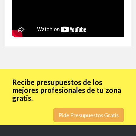
Recibe presupuestos de los
mejores profesionales de tu zona
gratis.
Pide Presupuestos Gratis