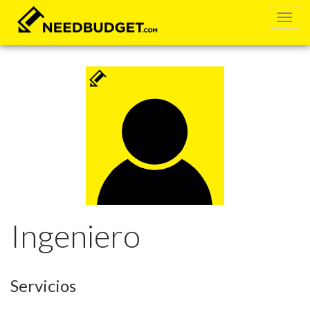
Ingeniero
Servicios