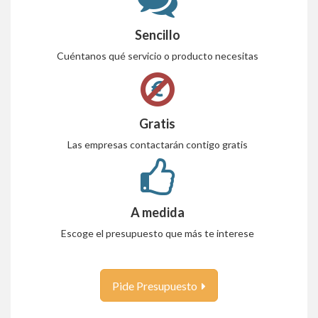
Sencillo
Cuéntanos qué servicio o producto necesitas
Gratis
Las empresas contactarán contigo gratis
A medida
Escoge el presupuesto que más te interese
Pide Presupuesto