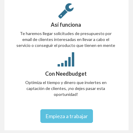
Así funciona
Te haremos llegar solicitudes de presupuesto por
email de clientes interesadas en llevar a cabo el
servicio o conseguir el producto que tienen en mente
Con Needbudget
Optimiza el tiempo y dinero que inviertes en
captación de clientes, ¡no dejes pasar esta
oportunidad!
Empieza a trabajar