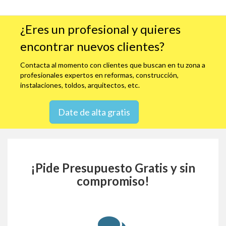
¿Eres un profesional y quieres
encontrar nuevos clientes?
Contacta al momento con clientes que buscan en tu zona a
profesionales expertos en reformas, construcción,
instalaciones, toldos, arquitectos, etc.
Date de alta gratis
¡Pide Presupuesto Gratis y sin
compromiso!