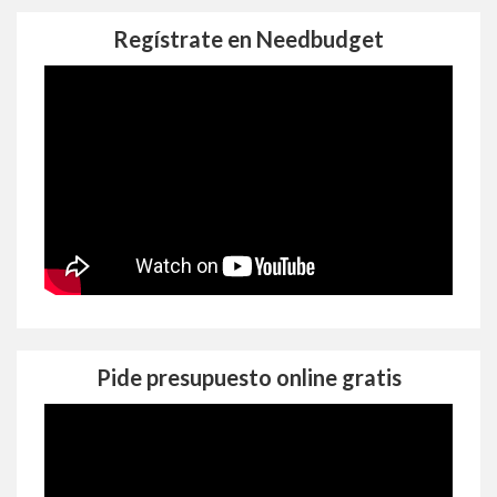
Regístrate en Needbudget
Pide presupuesto online gratis