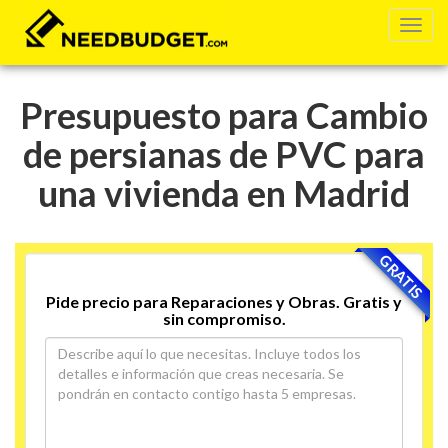
Presupuesto para Cambio
de persianas de PVC para
una vivienda en Madrid
GRATIS
Pide precio para Reparaciones y Obras. Gratis y
sin compromiso.