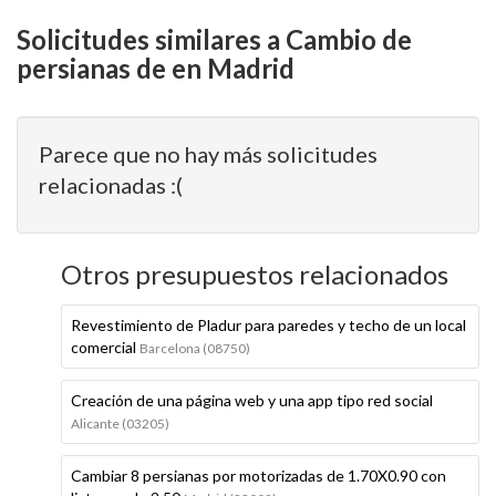
Solicitudes similares a Cambio de
persianas de en Madrid
Parece que no hay más solicitudes
relacionadas :(
Otros presupuestos relacionados
Revestimiento de Pladur para paredes y techo de un local
comercial
Barcelona (08750)
Creación de una página web y una app tipo red social
Alicante (03205)
Cambiar 8 persianas por motorizadas de 1.70X0.90 con