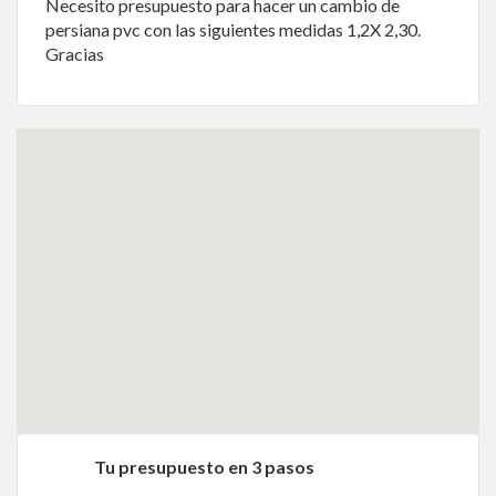
Necesito presupuesto para hacer un cambio de
persiana pvc con las siguientes medidas 1,2X 2,30.
Gracias
Tu presupuesto en 3 pasos