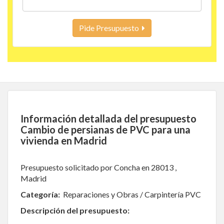
Pide Presupuesto
Información detallada del presupuesto
Cambio de persianas de PVC para una
vivienda en Madrid
Presupuesto solicitado por Concha en 28013 ,
Madrid
Categoría:
Reparaciones y Obras / Carpintería PVC
Descripción del presupuesto: