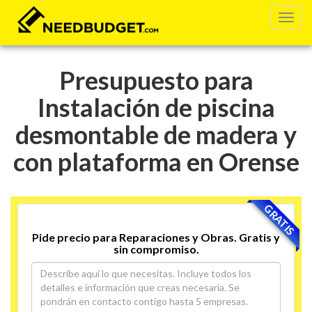
Presupuesto para
Instalación de piscina
desmontable de madera y
con plataforma en Orense
GRATIS
Pide precio para Reparaciones y Obras. Gratis y
sin compromiso.