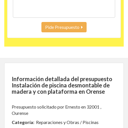
Pide Presupuesto
Información detallada del presupuesto
Instalación de piscina desmontable de
madera y con plataforma en Orense
Presupuesto solicitado por Ernesto en 32001 ,
Ourense
Categoría:
Reparaciones y Obras / Piscinas