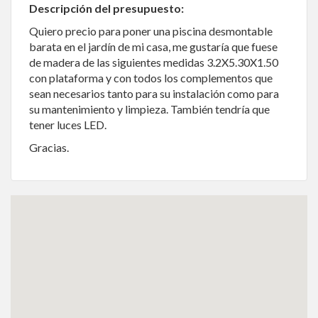
Descripción del presupuesto:
Quiero precio para poner una piscina desmontable
barata en el jardín de mi casa, me gustaría que fuese
de madera de las siguientes medidas 3.2X5.30X1.50
con plataforma y con todos los complementos que
sean necesarios tanto para su instalación como para
su mantenimiento y limpieza. También tendría que
tener luces LED.
Gracias.