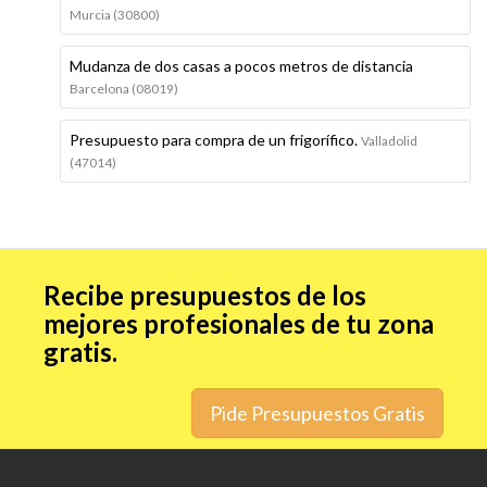
Murcia (30800)
Mudanza de dos casas a pocos metros de distancia
Barcelona (08019)
Presupuesto para compra de un frigorífico.
Valladolid
(47014)
Recibe presupuestos de los
mejores profesionales de tu zona
gratis.
Pide Presupuestos Gratis