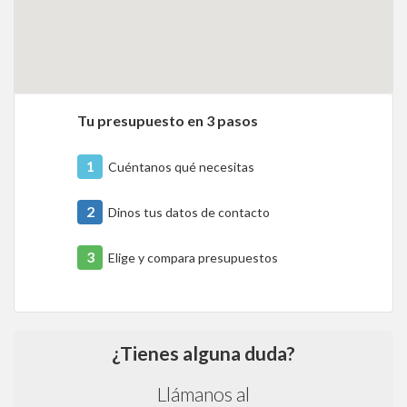
Tu presupuesto en 3 pasos
1
Cuéntanos qué necesitas
2
Dinos tus datos de contacto
3
Elige y compara presupuestos
¿Tienes alguna duda?
Llámanos al