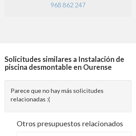
968 862 247
Solicitudes similares a Instalación de
piscina desmontable en Ourense
Parece que no hay más solicitudes
relacionadas :(
Otros presupuestos relacionados