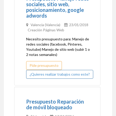
sociales, sitio web,
posicionamiento, google
adwords
Valencia (Valencia)
23/01/2018
Creación Páginas Web
Necesito presupuesto para: Manejo de
redes sociales (facebook, Pinteres,
Youtube) Manejo de sitio web (subir 1 o
2 notas semanales)
Pide presupuesto
¿Quieres realizar trabajos como este?
Presupuesto Reparación
de móvil bloqueado