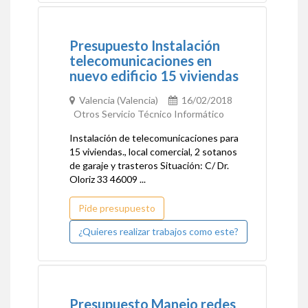
Presupuesto Instalación
telecomunicaciones en
nuevo edificio 15 viviendas
Valencia (Valencia)
16/02/2018
Otros Servicio Técnico Informático
Instalación de telecomunicaciones para
15 viviendas., local comercial, 2 sotanos
de garaje y trasteros Situación: C/ Dr.
Oloriz 33 46009 ...
Pide presupuesto
¿Quieres realizar trabajos como este?
Presupuesto Manejo redes