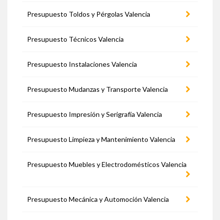
Presupuesto Toldos y Pérgolas Valencia
Presupuesto Técnicos Valencia
Presupuesto Instalaciones Valencia
Presupuesto Mudanzas y Transporte Valencia
Presupuesto Impresión y Serigrafía Valencia
Presupuesto Limpieza y Mantenimiento Valencia
Presupuesto Muebles y Electrodomésticos Valencia
Presupuesto Mecánica y Automoción Valencia