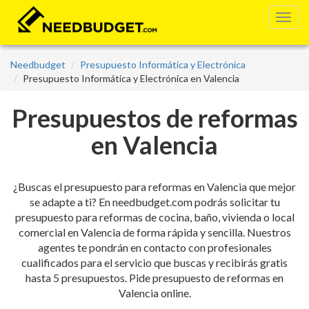
Needbudget
Presupuesto Informática y Electrónica
Presupuesto Informática y Electrónica en Valencia
Presupuestos de reformas
en Valencia
¿Buscas el presupuesto para reformas en Valencia que mejor
se adapte a ti? En needbudget.com podrás solicitar tu
presupuesto para reformas de cocina, baño, vivienda o local
comercial en Valencia de forma rápida y sencilla. Nuestros
agentes te pondrán en contacto con profesionales
cualificados para el servicio que buscas y recibirás gratis
hasta 5 presupuestos. Pide presupuesto de reformas en
Valencia online.