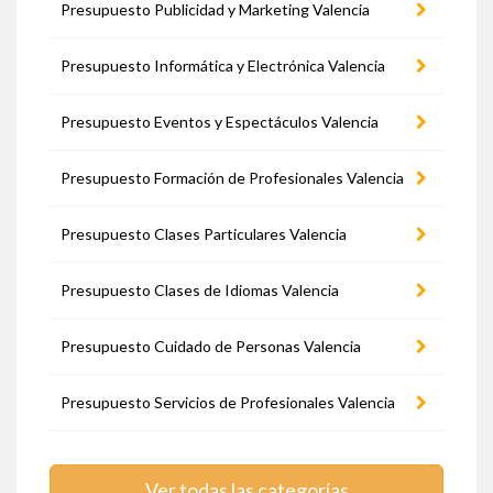
Presupuesto Publicidad y Marketing Valencia
Presupuesto Informática y Electrónica Valencia
Presupuesto Eventos y Espectáculos Valencia
Presupuesto Formación de Profesionales Valencia
Presupuesto Clases Particulares Valencia
Presupuesto Clases de Idiomas Valencia
Presupuesto Cuidado de Personas Valencia
Presupuesto Servicios de Profesionales Valencia
Ver todas las categorías