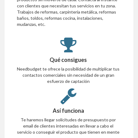
con clientes que necesitan tus servicios en tu zona.
Trabajos de reformas, carpíntería metálica, reformas
baños, toldos, reformas cocina, instalaciones,
mudanzas, etc.
Qué consigues
Needbudget te ofrece la posibilidad de multiplicar tus
contactos comerciales sin necesidad de un gran
esfuerzo de captación
Así funciona
Te haremos llegar solicitudes de presupuesto por
email de clientes interesadas en llevar a cabo el
servicio o conseguir el producto que tienen en mente