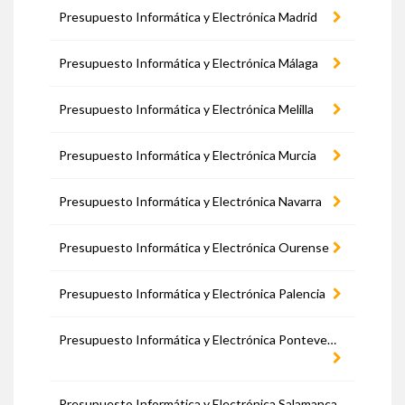
Presupuesto Informática y Electrónica Madrid
Presupuesto Informática y Electrónica Málaga
Presupuesto Informática y Electrónica Melilla
Presupuesto Informática y Electrónica Murcia
Presupuesto Informática y Electrónica Navarra
Presupuesto Informática y Electrónica Ourense
Presupuesto Informática y Electrónica Palencia
Presupuesto Informática y Electrónica Pontevedra
Presupuesto Informática y Electrónica Salamanca