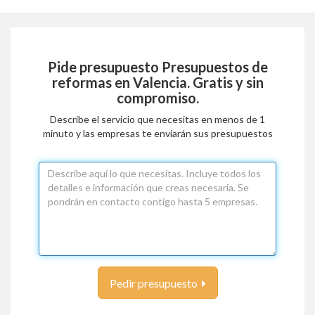
Pide presupuesto
Presupuestos de
reformas en Valencia
. Gratis y sin
compromiso.
Describe el servicio que necesitas en menos de 1
minuto y las empresas te enviarán sus presupuestos
Pedir presupuesto