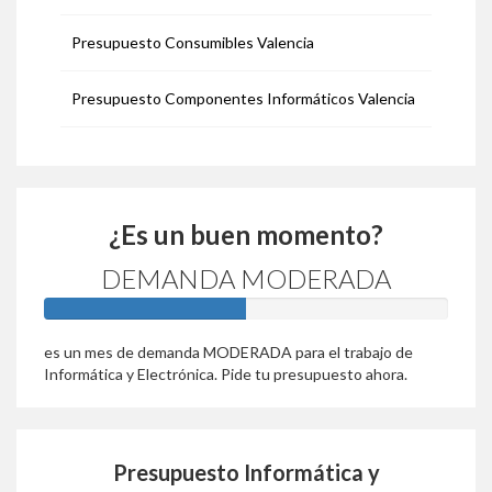
Presupuesto Consumibles Valencia
Presupuesto Componentes Informáticos Valencia
¿Es un buen momento?
DEMANDA MODERADA
50%
es un mes de demanda MODERADA para el trabajo de
Informática y Electrónica. Pide tu presupuesto ahora.
Presupuesto Informática y