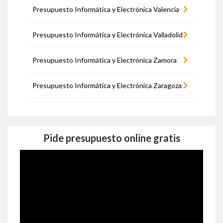
Presupuesto Informática y Electrónica Valencia
Presupuesto Informática y Electrónica Valladolid
Presupuesto Informática y Electrónica Zamora
Presupuesto Informática y Electrónica Zaragoza
Pide presupuesto online gratis