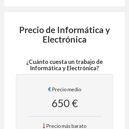
Precio de Informática y
Electrónica
¿Cuánto cuesta un trabajo de
Informática y Electrónica?
Precio medio
650 €
Precio más barato