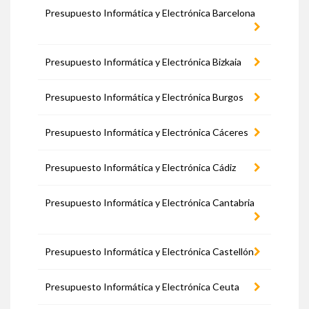
Presupuesto Informática y Electrónica Barcelona
Presupuesto Informática y Electrónica Bizkaia
Presupuesto Informática y Electrónica Burgos
Presupuesto Informática y Electrónica Cáceres
Presupuesto Informática y Electrónica Cádiz
Presupuesto Informática y Electrónica Cantabria
Presupuesto Informática y Electrónica Castellón
Presupuesto Informática y Electrónica Ceuta