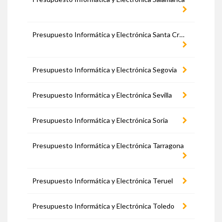
Presupuesto Informática y Electrónica Santa Cruz de Tenerife
Presupuesto Informática y Electrónica Segovia
Presupuesto Informática y Electrónica Sevilla
Presupuesto Informática y Electrónica Soria
Presupuesto Informática y Electrónica Tarragona
Presupuesto Informática y Electrónica Teruel
Presupuesto Informática y Electrónica Toledo