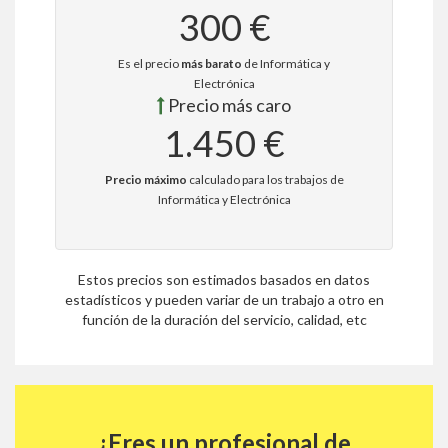
300 €
Es el precio
más barato
de Informática y
Electrónica
Precio más caro
1.450 €
Precio máximo
calculado para los trabajos de
Informática y Electrónica
Estos precios son estimados basados en datos
estadísticos y pueden variar de un trabajo a otro en
función de la duración del servicio, calidad, etc
¿Eres un profesional de