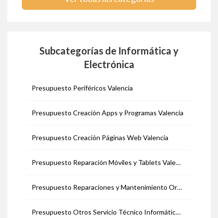
Subcategorías de Informática y
Electrónica
Presupuesto Periféricos Valencia
Presupuesto Creación Apps y Programas Valencia
Presupuesto Creación Páginas Web Valencia
Presupuesto Reparación Móviles y Tablets Valencia
Presupuesto Reparaciones y Mantenimiento Ordenadores Valencia
Presupuesto Otros Servicio Técnico Informático Valencia