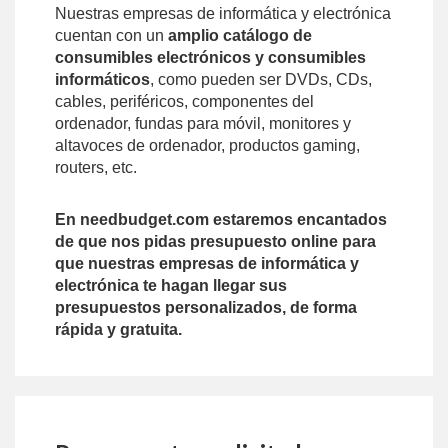
Nuestras empresas de informática y electrónica
cuentan con un
amplio catálogo de
consumibles electrónicos y consumibles
informáticos
, como pueden ser DVDs, CDs,
cables, periféricos, componentes del
ordenador, fundas para móvil, monitores y
altavoces de ordenador, productos gaming,
routers, etc.
En needbudget.com estaremos encantados
de que nos pidas presupuesto online para
que nuestras empresas de informática y
electrónica te hagan llegar sus
presupuestos personalizados, de forma
rápida y gratuita.