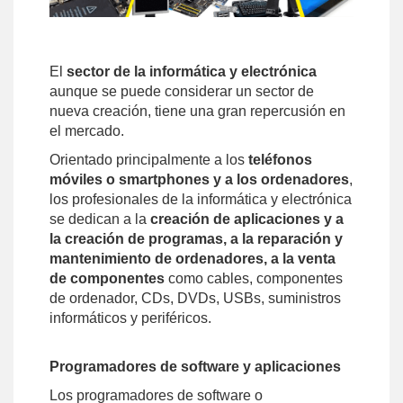
El
sector de la informática y electrónica
aunque se puede considerar un sector de
nueva creación, tiene una gran repercusión en
el mercado.
Orientado principalmente a los
teléfonos
móviles o smartphones y a los ordenadores
,
los profesionales de la informática y electrónica
se dedican a la
creación de aplicaciones y a
la creación de programas, a la reparación y
mantenimiento de ordenadores, a la venta
de componentes
como cables, componentes
de ordenador, CDs, DVDs, USBs, suministros
informáticos y periféricos.
Programadores de software y aplicaciones
Los programadores de software o