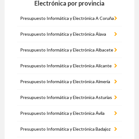
Electrónica por provincia
Presupuesto Informática y Electrónica A Coruña
Presupuesto Informática y Electrónica Álava
Presupuesto Informática y Electrónica Albacete
Presupuesto Informática y Electrónica Alicante
Presupuesto Informática y Electrónica Almería
Presupuesto Informática y Electrónica Asturias
Presupuesto Informática y Electrónica Ávila
Presupuesto Informática y Electrónica Badajoz