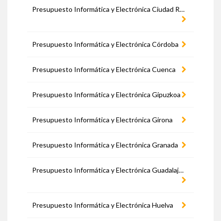
Presupuesto Informática y Electrónica Ciudad Real
Presupuesto Informática y Electrónica Córdoba
Presupuesto Informática y Electrónica Cuenca
Presupuesto Informática y Electrónica Gipuzkoa
Presupuesto Informática y Electrónica Girona
Presupuesto Informática y Electrónica Granada
Presupuesto Informática y Electrónica Guadalajara
Presupuesto Informática y Electrónica Huelva