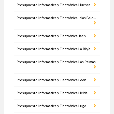
Presupuesto Informática y Electrónica Huesca
Presupuesto Informática y Electrónica Islas Baleares
Presupuesto Informática y Electrónica Jaén
Presupuesto Informática y Electrónica La Rioja
Presupuesto Informática y Electrónica Las Palmas
Presupuesto Informática y Electrónica León
Presupuesto Informática y Electrónica Lleida
Presupuesto Informática y Electrónica Lugo