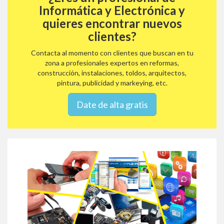
Informática y Electrónica y
quieres encontrar nuevos
clientes?
Contacta al momento con clientes que buscan en tu
zona a profesionales expertos en reformas,
construcción, instalaciones, toldos, arquitectos,
pintura, publicidad y markeying, etc.
Date de alta gratis