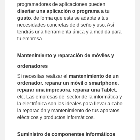
programadores de aplicaciones pueden
diseñar una aplicación o programa a tu
gusto
, de forma que esta se adapte a tus
necesidades concretas de diseño y uso. Así
tendrás una herramienta única y a medida para
tu empresa.
Mantenimiento y reparación de móviles y
ordenadores
Si necesitas realizar el
mantenimiento de un
ordenador, reparar un móvil o smartphone,
reparar una impresora, reparar una Tablet
,
etc. Las empresas del sector de la informática y
la electrónica son las ideales para llevar a cabo
la reparación y mantenimiento de tus aparatos
eléctricos y productos informáticos.
Suministro de componentes informáticos