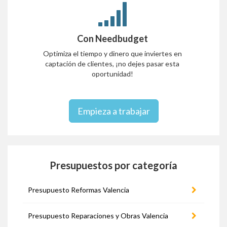
Con Needbudget
Optimiza el tiempo y dinero que inviertes en
captación de clientes, ¡no dejes pasar esta
oportunidad!
Empieza a trabajar
Presupuestos por categoría
Presupuesto Reformas Valencia
Presupuesto Reparaciones y Obras Valencia