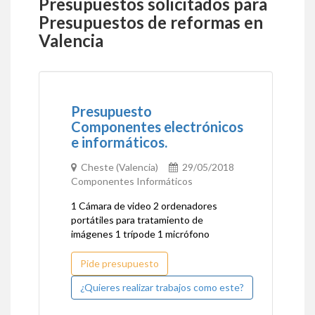
Presupuestos solicitados para
Presupuestos de reformas en
Valencia
Presupuesto
Componentes electrónicos
e informáticos.
Cheste (Valencia)
29/05/2018
Componentes Informáticos
1 Cámara de video 2 ordenadores
portátiles para tratamiento de
imágenes 1 trípode 1 micrófono
Pide presupuesto
¿Quieres realizar trabajos como este?