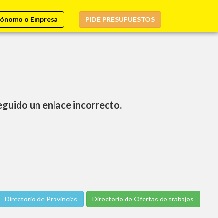
ónomo o Empresa
PIDE PRESUPUESTOS
seguido un enlace incorrecto.
Directorio de Provincias
Directorio de Ofertas de trabajos