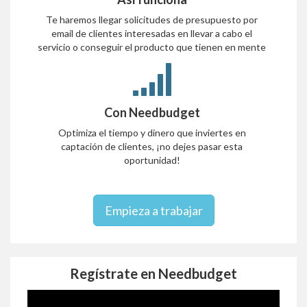
Te haremos llegar solicitudes de presupuesto por
email de clientes interesadas en llevar a cabo el
servicio o conseguir el producto que tienen en mente
Con Needbudget
Optimiza el tiempo y dinero que inviertes en
captación de clientes, ¡no dejes pasar esta
oportunidad!
Empieza a trabajar
Regístrate en Needbudget