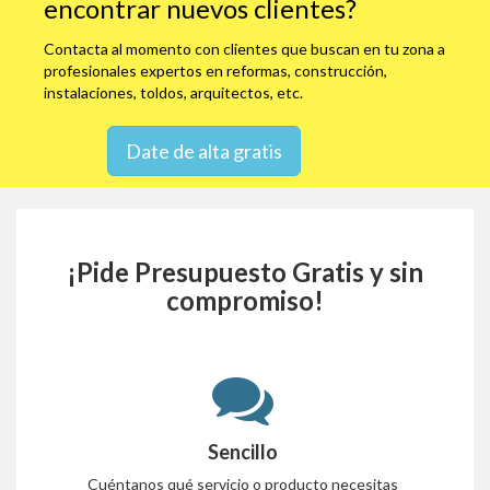
encontrar nuevos clientes?
Contacta al momento con clientes que buscan en tu zona a
profesionales expertos en reformas, construcción,
instalaciones, toldos, arquitectos, etc.
Date de alta gratis
¡Pide Presupuesto Gratis y sin
compromiso!
Sencillo
Cuéntanos qué servicio o producto necesitas