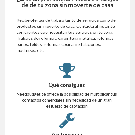
de
de tu zona sin moverte de casa
Recibe ofertas de trabajo tanto de servicios como de
productos sin moverte de casa. Contacta al instante
con clientes que necesitan tus servicios en tu zona.
Trabajos de reformas, carpíntería metálica, reformas
baños, toldos, reformas cocina, instalaciones,
mudanzas, etc.
Qué consigues
Needbudget te ofrece la posibilidad de multiplicar tus
contactos comerciales sin necesidad de un gran
esfuerzo de captación
Así funciona