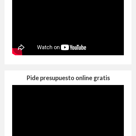
Pide presupuesto online gratis