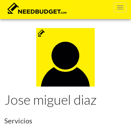
Jose miguel diaz
Servicios