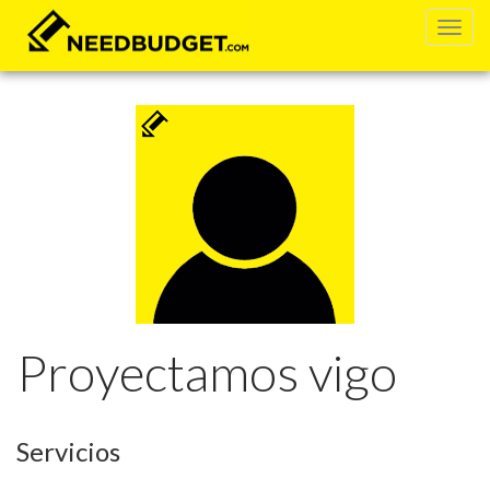
Proyectamos vigo
Servicios