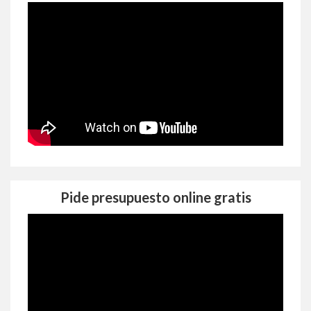
Pide presupuesto online gratis