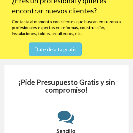
¿Eres un profesional y quieres
encontrar nuevos clientes?
Contacta al momento con clientes que buscan en tu zona a
profesionales expertos en reformas, construcción,
instalaciones, toldos, arquitectos, etc.
Date de alta gratis
¡Pide Presupuesto Gratis y sin
compromiso!
Sencillo