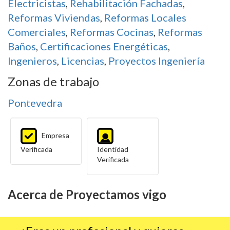
Electricistas
,
Rehabilitación Fachadas
,
Reformas Viviendas
,
Reformas Locales
Comerciales
,
Reformas Cocinas
,
Reformas
Baños
,
Certificaciones Energéticas
,
Ingenieros
,
Licencias
,
Proyectos Ingeniería
Zonas de trabajo
Pontevedra
Empresa
Verificada
Identidad
Verificada
Acerca de Proyectamos vigo