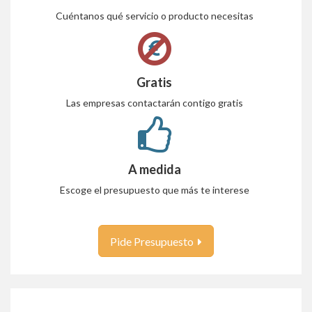
Cuéntanos qué servicio o producto necesitas
Gratis
Las empresas contactarán contigo gratis
A medida
Escoge el presupuesto que más te interese
Pide Presupuesto