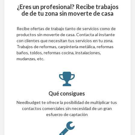
¿Eres un profesional? Recibe trabajos
de
de tu zona sin moverte de casa
Recibe ofertas de trabajo tanto de servicios como de
productos sin moverte de casa. Contacta al instante
con clientes que necesitan tus servicios en tu zona.
Trabajos de reformas, carpíntería metálica, reformas
baños, toldos, reformas cocina, instalaciones,
mudanzas, etc.
Qué consigues
Needbudget te ofrece la posibilidad de multiplicar tus
contactos comerciales sin necesidad de un gran
esfuerzo de captación