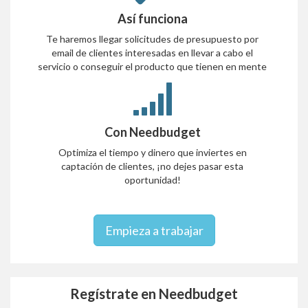
Así funciona
Te haremos llegar solicitudes de presupuesto por
email de clientes interesadas en llevar a cabo el
servicio o conseguir el producto que tienen en mente
Con Needbudget
Optimiza el tiempo y dinero que inviertes en
captación de clientes, ¡no dejes pasar esta
oportunidad!
Empieza a trabajar
Regístrate en Needbudget