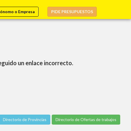
ónomo o Empresa
PIDE PRESUPUESTOS
seguido un enlace incorrecto.
Directorio de Provincias
Directorio de Ofertas de trabajos