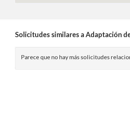
Solicitudes similares a Adaptación de
Parece que no hay más solicitudes relacio