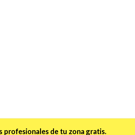
 profesionales de tu zona gratis.