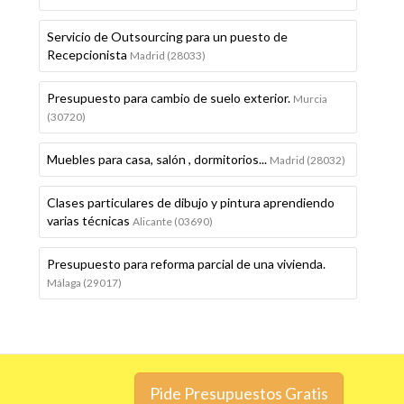
Servicio de Outsourcing para un puesto de
Recepcionista
Madrid (28033)
Presupuesto para cambio de suelo exterior.
Murcia
(30720)
Muebles para casa, salón , dormitorios...
Madrid (28032)
Clases particulares de dibujo y pintura aprendiendo
varias técnicas
Alicante (03690)
Presupuesto para reforma parcial de una vivienda.
Málaga (29017)
Pide Presupuestos Gratis