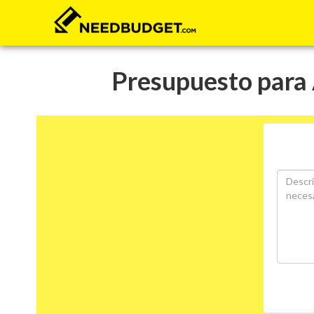
Presupuesto para 