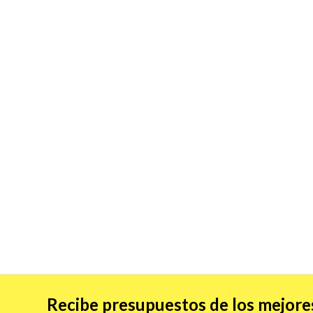
Recibe presupuestos de los mejores