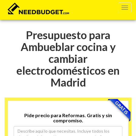
Presupuesto para
Ambueblar cocina y
cambiar
electrodomésticos en
Madrid
GRATIS
Pide precio para Reformas. Gratis y sin
compromiso.