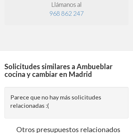
Llámanos al
968 862 247
Solicitudes similares a Ambueblar
cocina y cambiar en Madrid
Parece que no hay más solicitudes
relacionadas :(
Otros presupuestos relacionados