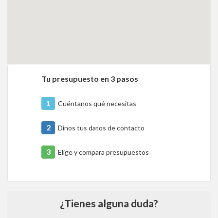
Tu presupuesto en 3 pasos
1
Cuéntanos qué necesitas
2
Dinos tus datos de contacto
3
Elige y compara presupuestos
¿Tienes alguna duda?