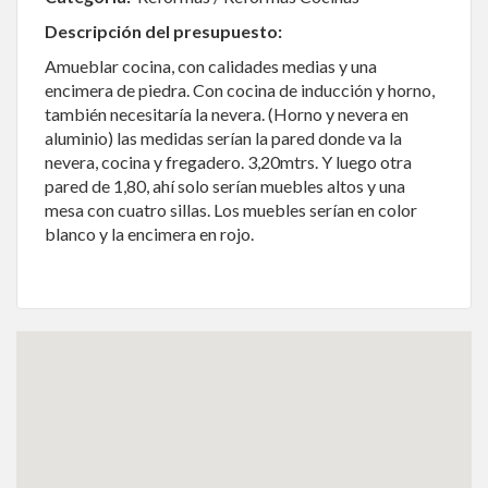
Descripción del presupuesto:
Amueblar cocina, con calidades medias y una
encimera de piedra. Con cocina de inducción y horno,
también necesitaría la nevera. (Horno y nevera en
aluminio) las medidas serían la pared donde va la
nevera, cocina y fregadero. 3,20mtrs. Y luego otra
pared de 1,80, ahí solo serían muebles altos y una
mesa con cuatro sillas. Los muebles serían en color
blanco y la encimera en rojo.