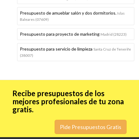
Presupuesto de amueblar salón y dos dormitorios.
Islas
Baleares (07609)
Presupuesto para proyecto de marketing
Madrid (28223)
Presupuesto para servicio de limpieza
Santa Cruz de Tenerife
(38007)
Recibe presupuestos de los
mejores profesionales de tu zona
gratis.
Pide Presupuestos Gratis