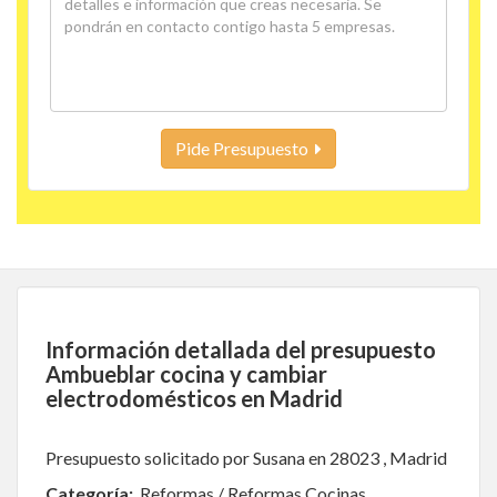
Pide Presupuesto
Información detallada del presupuesto
Ambueblar cocina y cambiar
electrodomésticos en Madrid
Presupuesto solicitado por Susana en 28023 , Madrid
Categoría:
Reformas / Reformas Cocinas