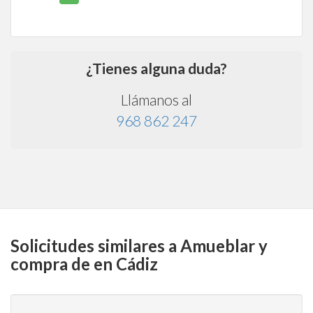
¿Tienes alguna duda?
Llámanos al
968 862 247
Solicitudes similares a Amueblar y
compra de en Cádiz