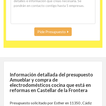
Pide Presupuesto
Información detallada del presupuesto
Amueblar y compra de
electrodomésticos cocina que está en
reformas en Castellar de la Frontera
Presupuesto solicitado por Esther en 11350 , Cádiz