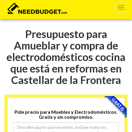
Presupuesto para
Amueblar y compra de
electrodomésticos cocina
que está en reformas en
Castellar de la Frontera
GRATIS
Pide precio para Muebles y Electrodomésticos.
Gratis y sin compromiso.