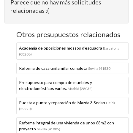
Parece que no hay más solicitudes
relacionadas :(
Otros presupuestos relacionados
Academia de oposiciones mossos d'esquadra
Barcelona
(08208)
Reforma de casa unifamiliar completa
Sevilla (41530)
Presupuesto para compra de muebles y
electrodomésticos varios.
Madrid (28032)
Puesta a punto y reparación de Mazda 3 Sedan
Lleida
(25220)
Reforma integral de una vivienda de unos 68m2 con
proyecto
Sevilla (41005)