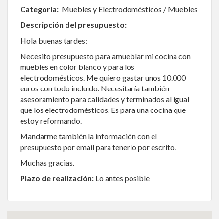
Categoría:
Muebles y Electrodomésticos / Muebles
Descripción del presupuesto:
Hola buenas tardes:
Necesito presupuesto para amueblar mi cocina con
muebles en color blanco y para los
electrodomésticos. Me quiero gastar unos 10.000
euros con todo incluido. Necesitaría también
asesoramiento para calidades y terminados al igual
que los electrodomésticos. Es para una cocina que
estoy reformando.
Mandarme también la información con el
presupuesto por email para tenerlo por escrito.
Muchas gracias.
Plazo de realización:
Lo antes posible