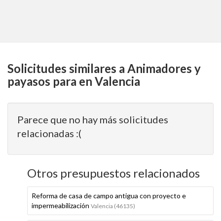
Solicitudes similares a Animadores y
payasos para en Valencia
Parece que no hay más solicitudes
relacionadas :(
Otros presupuestos relacionados
Reforma de casa de campo antigua con proyecto e
impermeabilización
Valencia (46135)