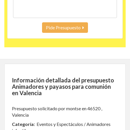
Pide Presupuesto
Información detallada del presupuesto
Animadores y payasos para comunión
en Valencia
Presupuesto solicitado por montse en 46520 ,
Valencia
Categoría:
Eventos y Espectáculos / Animadores