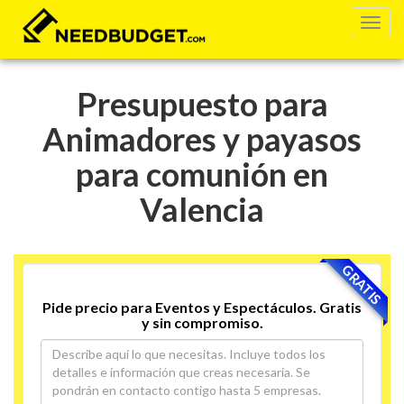
Presupuesto para
Animadores y payasos
para comunión en
Valencia
GRATIS
Pide precio para Eventos y Espectáculos. Gratis
y sin compromiso.