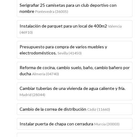
Serigrafiar 25 camisetas para un club deportivo con
nombre
Pontevedra (36005)
Instalación de parquet para un local de 400m2
Valencia
(46910)
Presupuesto para compra de varios muebles y
electrodomésticos.
Sevilla (41450)
Reforma de cocina, cambio suelo, baño, cambio bañero por
ducha
Almería (04740)
Cambiar tuberías de una vivienda de agua caliente y fría.
Madrid (28044)
Cambio de la correa de distribución
Cádiz (11660)
Instalar puerta de chapa con cerradura
Murcia (30003)