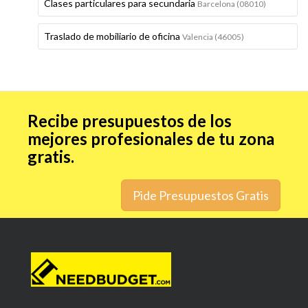
Clases particulares para secundaria
Barcelona (08010)
Traslado de mobiliario de oficina
Valencia (46005)
Recibe presupuestos de los
mejores profesionales de tu zona
gratis.
Pide Presupuestos Gratis