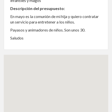
infantiles y magos
Descripción del presupuesto:
En mayo es la comunión de mi hija y quiero contratar
un servicio para entretener a los niños.
Payasos y animadores de niños. Son unos 30.
Saludos