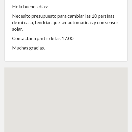
Hola buenos días:
Necesito presupuesto para cambiar las 10 persinas
de mi casa, tendrían que ser automáticas y con sensor
solar.
Contactar a partir de las 17:00
Muchas gracias.