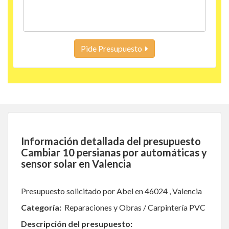
Pide Presupuesto
Información detallada del presupuesto
Cambiar 10 persianas por automáticas y
sensor solar en Valencia
Presupuesto solicitado por Abel en 46024 , Valencia
Categoría:
Reparaciones y Obras / Carpintería PVC
Descripción del presupuesto: