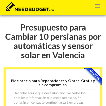
Presupuesto para
Cambiar 10 persianas por
automáticas y sensor
solar en Valencia
GRATIS
Pide precio para Reparaciones y Obras. Gratis y
sin compromiso.