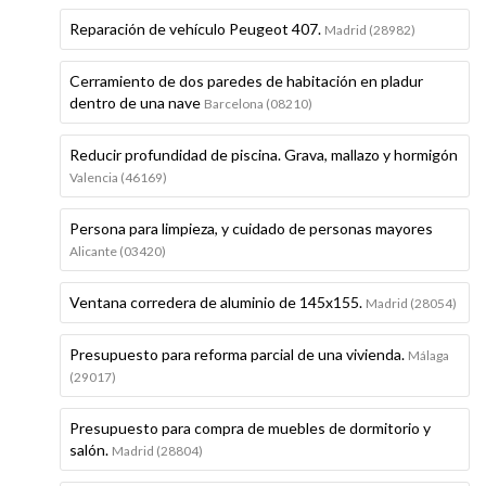
Reparación de vehículo Peugeot 407.
Madrid (28982)
Cerramiento de dos paredes de habitación en pladur
dentro de una nave
Barcelona (08210)
Reducir profundidad de piscina. Grava, mallazo y hormigón
Valencia (46169)
Persona para limpieza, y cuidado de personas mayores
Alicante (03420)
Ventana corredera de aluminio de 145x155.
Madrid (28054)
Presupuesto para reforma parcial de una vivienda.
Málaga
(29017)
Presupuesto para compra de muebles de dormitorio y
salón.
Madrid (28804)