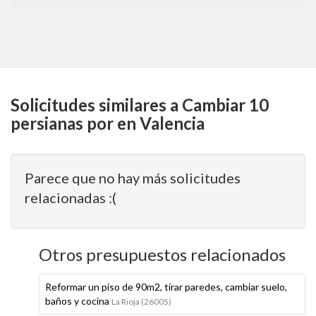
Solicitudes similares a Cambiar 10
persianas por en Valencia
Parece que no hay más solicitudes
relacionadas :(
Otros presupuestos relacionados
Reformar un piso de 90m2, tirar paredes, cambiar suelo,
baños y cocina
La Rioja (26005)