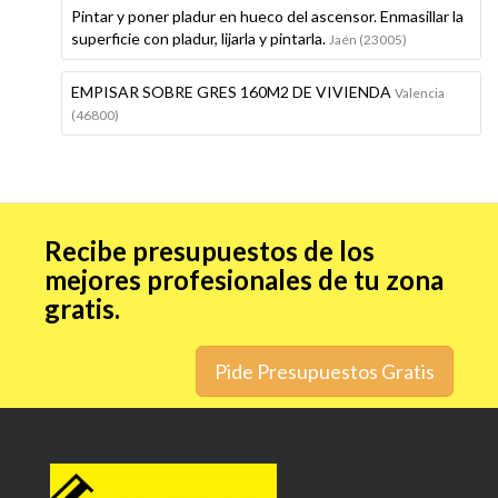
Pintar y poner pladur en hueco del ascensor. Enmasillar la
superficie con pladur, lijarla y pintarla.
Jaén (23005)
EMPISAR SOBRE GRES 160M2 DE VIVIENDA
Valencia
(46800)
Recibe presupuestos de los
mejores profesionales de tu zona
gratis.
Pide Presupuestos Gratis