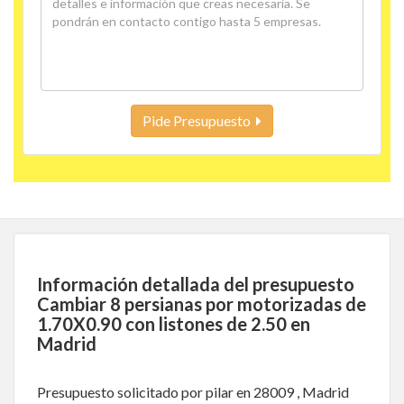
Pide Presupuesto
Información detallada del presupuesto
Cambiar 8 persianas por motorizadas de
1.70X0.90 con listones de 2.50 en
Madrid
Presupuesto solicitado por pilar en 28009 , Madrid