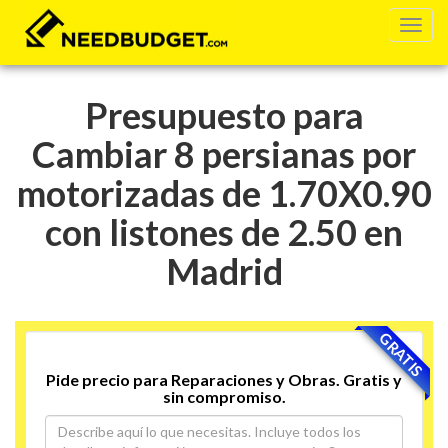
Presupuesto para
Cambiar 8 persianas por
motorizadas de 1.70X0.90
con listones de 2.50 en
Madrid
GRATIS
Pide precio para Reparaciones y Obras. Gratis y
sin compromiso.