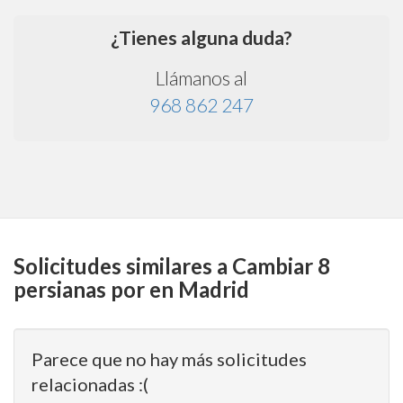
¿Tienes alguna duda?
Llámanos al
968 862 247
Solicitudes similares a Cambiar 8
persianas por en Madrid
Parece que no hay más solicitudes
relacionadas :(