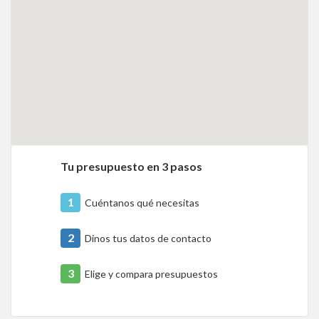
Tu presupuesto en 3 pasos
1
Cuéntanos qué necesitas
2
Dinos tus datos de contacto
3
Elige y compara presupuestos