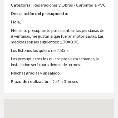
Categoría:
Reparaciones y Obras / Carpintería PVC
Descripción del presupuesto:
Hola,
Necesito presupuesto para cambiar las persianas de
8 ventanas, me gustaría que fueran motorizadas. Las
medidas son las siguientes: 1.70X0.90.
Los listones los quiero de 2.50m.
Los presupuestos los quiero para esta semana y la
instalación sería para dentro de un mes.
Muchas gracias y un saludo.
Plazo de realización:
De 1 a 3 meses