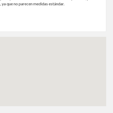
s, ya que no parecen medidas estándar.