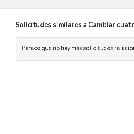
Solicitudes similares a Cambiar cuat
Parece que no hay más solicitudes relacio