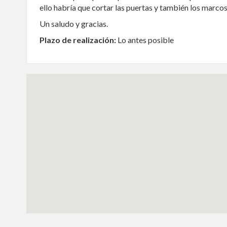
ello habría que cortar las puertas y también los marco
Un saludo y gracias.
Plazo de realización:
Lo antes posible