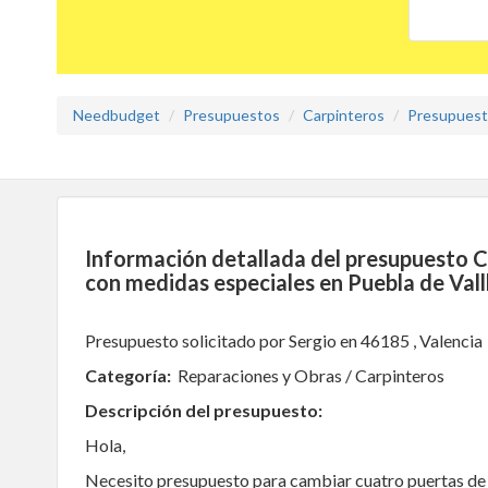
Needbudget
Presupuestos
Carpinteros
Presupuesto
Información detallada del presupuesto C
con medidas especiales en Puebla de Val
Presupuesto solicitado por Sergio en 46185 , Valencia
Categoría:
Reparaciones y Obras / Carpinteros
Descripción del presupuesto:
Hola,
Necesito presupuesto para cambiar cuatro puertas de p