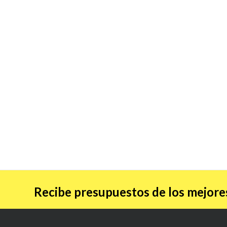
Recibe presupuestos de los mejores