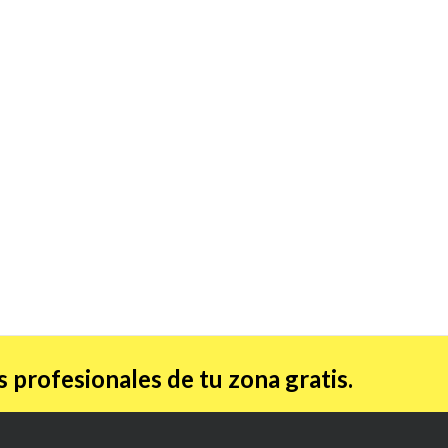
 profesionales de tu zona gratis.