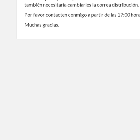
también necesitaría cambiarles la correa distribución.
Por favor contacten conmigo a partir de las 17:00 hora
Muchas gracias.