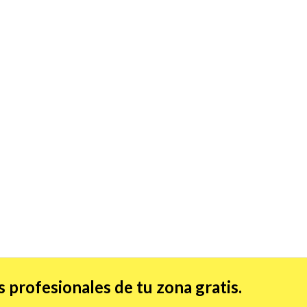
 profesionales de tu zona gratis.