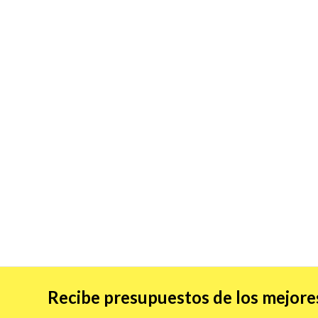
Recibe presupuestos de los mejores