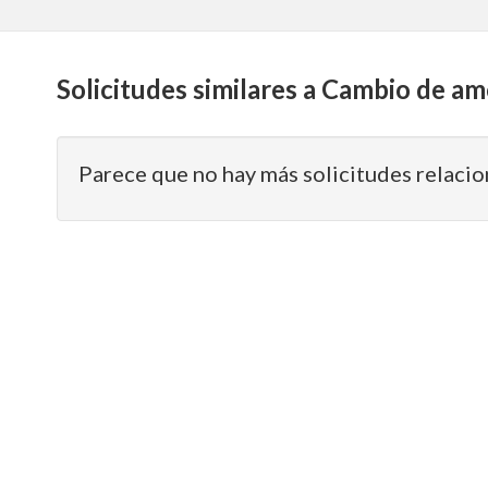
Solicitudes similares a Cambio de am
Parece que no hay más solicitudes relacio