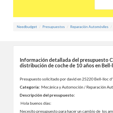
Needbudget
Presupuestos
Reparación Automóviles
Información detallada del presupuesto 
distribución de coche de 10 años en Bell-l
Presupuesto solicitado por david en 25220 Bell-lloc d'
Categoría:
Mecánica y Automoción / Reparación Au
Descripción del presupuesto:
Hola buenos días:
Necesito presupuesto para hacer un cambio de los am