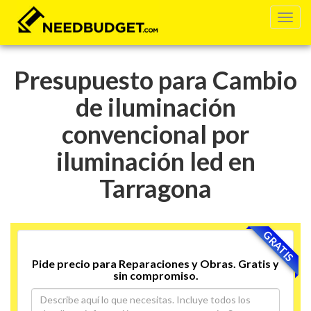
Presupuesto para Cambio
de iluminación
convencional por
iluminación led en
Tarragona
GRATIS
Pide precio para Reparaciones y Obras. Gratis y
sin compromiso.