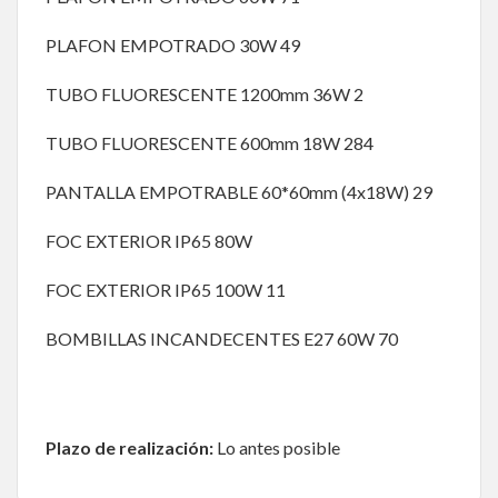
PLAFON EMPOTRADO 30W 49
TUBO FLUORESCENTE 1200mm 36W 2
TUBO FLUORESCENTE 600mm 18W 284
PANTALLA EMPOTRABLE 60*60mm (4x18W) 29
FOC EXTERIOR IP65 80W
FOC EXTERIOR IP65 100W 11
BOMBILLAS INCANDECENTES E27 60W 70
Plazo de realización:
Lo antes posible