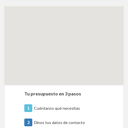
Tu presupuesto en 3 pasos
1
Cuéntanos qué necesitas
2
Dinos tus datos de contacto