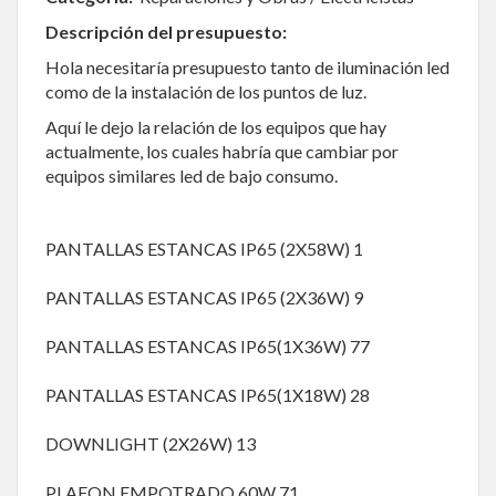
Descripción del presupuesto:
Hola necesitaría presupuesto tanto de iluminación led
como de la instalación de los puntos de luz.
Aquí le dejo la relación de los equipos que hay
actualmente, los cuales habría que cambiar por
equipos similares led de bajo consumo.
PANTALLAS ESTANCAS IP65 (2X58W) 1
PANTALLAS ESTANCAS IP65 (2X36W) 9
PANTALLAS ESTANCAS IP65(1X36W) 77
PANTALLAS ESTANCAS IP65(1X18W) 28
DOWNLIGHT (2X26W) 13
PLAFON EMPOTRADO 60W 71