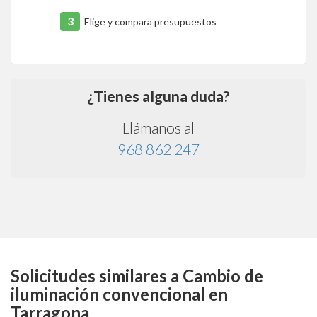
3
Elige y compara presupuestos
¿Tienes alguna duda?
Llámanos al
968 862 247
Solicitudes similares a Cambio de
iluminación convencional en
Tarragona