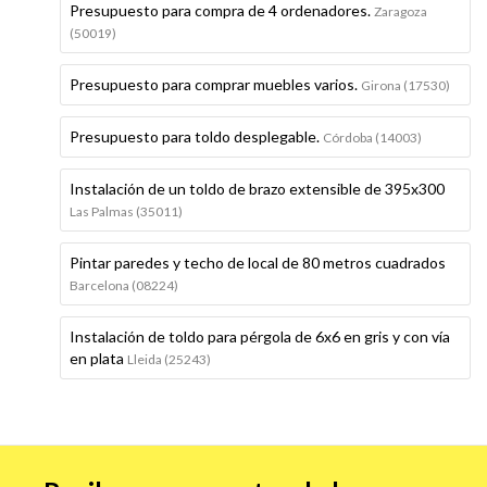
Presupuesto para compra de 4 ordenadores.
Zaragoza
(50019)
Presupuesto para comprar muebles varios.
Girona (17530)
Presupuesto para toldo desplegable.
Córdoba (14003)
Instalación de un toldo de brazo extensible de 395x300
Las Palmas (35011)
Pintar paredes y techo de local de 80 metros cuadrados
Barcelona (08224)
Instalación de toldo para pérgola de 6x6 en gris y con vía
en plata
Lleida (25243)