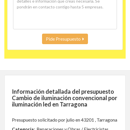
Pide Presupuesto
Información detallada del presupuesto
Cambio de iluminación convencional por
iluminación led en Tarragona
Presupuesto solicitado por julio en 43201 , Tarragona
Categoría:
Reparaciones y Obras / Electricistas