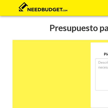
Presupuesto pa
Pi