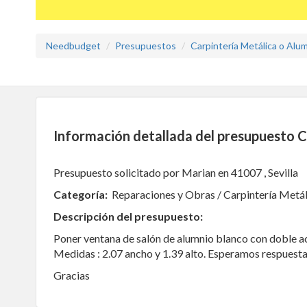
Needbudget
Presupuestos
Carpintería Metálica o Alum
Información detallada del presupuesto C
Presupuesto solicitado por Marian en 41007 , Sevilla
Categoría:
Reparaciones y Obras / Carpintería Metál
Descripción del presupuesto:
Poner ventana de salón de alumnio blanco con doble acr
Medidas : 2.07 ancho y 1.39 alto. Esperamos respuesta
Gracias