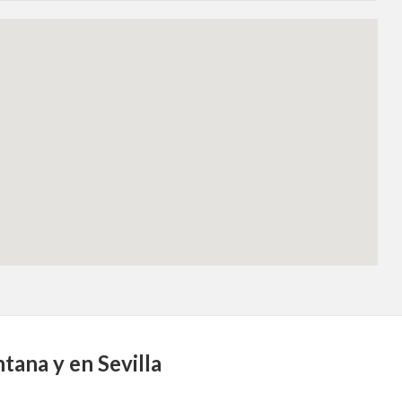
tana y en Sevilla