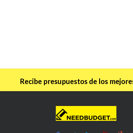
Recibe presupuestos de los mejores