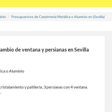
inio
Presupuestos de Carpintería Metálica o Aluminio en (Sevilla)
ambio de ventana y persianas en Sevilla
ica o Aluminio
istalamiento y palilleria. 3 persianas con 4 ventana.
.