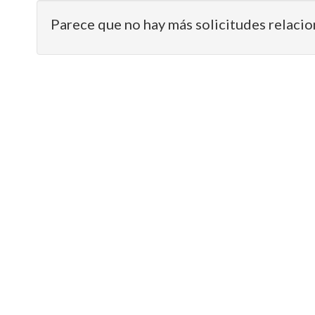
Parece que no hay más solicitudes relacio