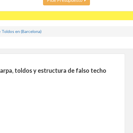
 Toldos en (Barcelona)
rpa, toldos y estructura de falso techo