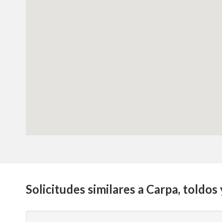
Solicitudes similares a Carpa, toldos