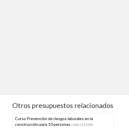
Otros presupuestos relacionados
Curso Prevención de riesgos laborales en la
construcción para 10 personas
Cádiz (11500)