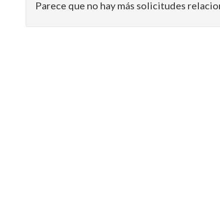
Parece que no hay más solicitudes relacio