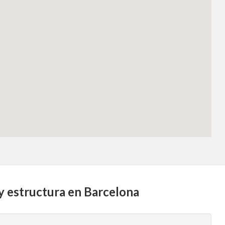
 y estructura en Barcelona