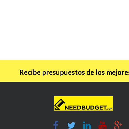
Recibe presupuestos de los mejores