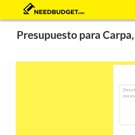
Presupuesto para Carpa, 