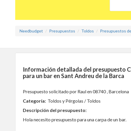
Needbudget
Presupuestos
Toldos
Presupuestos de
Información detallada del presupuesto Ca
para un bar en Sant Andreu de la Barca
Presupuesto solicitado por Raul en 08740 , Barcelona
Categoría:
Toldos y Pérgolas / Toldos
Descripción del presupuesto:
Hola necesito presupuesto para una carpa de un bar.