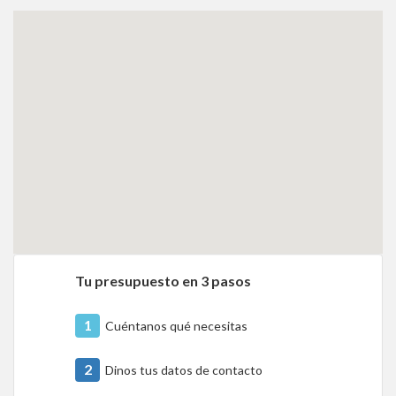
Tu presupuesto en 3 pasos
1
Cuéntanos qué necesitas
2
Dinos tus datos de contacto