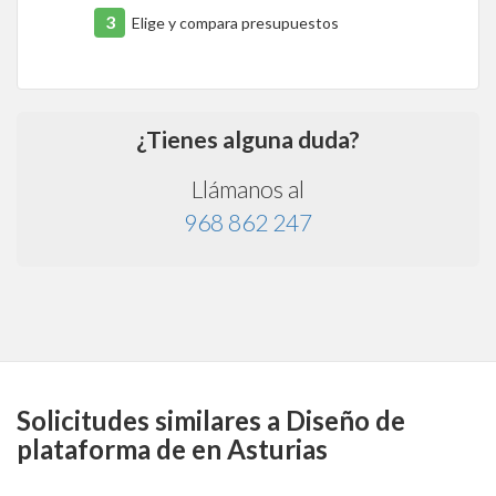
3
Elige y compara presupuestos
¿Tienes alguna duda?
Llámanos al
968 862 247
Solicitudes similares a Diseño de
plataforma de en Asturias