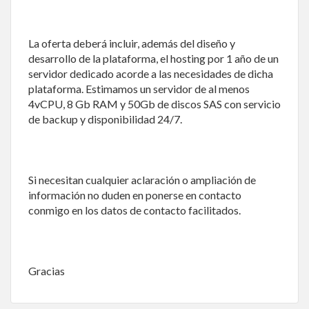
La oferta deberá incluir, además del diseño y
desarrollo de la plataforma, el hosting por 1 año de un
servidor dedicado acorde a las necesidades de dicha
plataforma. Estimamos un servidor de al menos
4vCPU, 8 Gb RAM y 50Gb de discos SAS con servicio
de backup y disponibilidad 24/7.
Si necesitan cualquier aclaración o ampliación de
información no duden en ponerse en contacto
conmigo en los datos de contacto facilitados.
Gracias