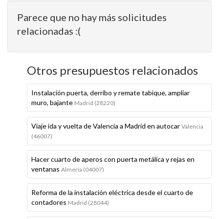
Parece que no hay más solicitudes
relacionadas :(
Otros presupuestos relacionados
Instalación puerta, derribo y remate tabique, ampliar
muro, bajante
Madrid (28220)
Viaje ida y vuelta de Valencia a Madrid en autocar
Valencia
(46007)
Hacer cuarto de aperos con puerta metálica y rejas en
ventanas
Almería (04007)
Reforma de la instalación eléctrica desde el cuarto de
contadores
Madrid (28044)