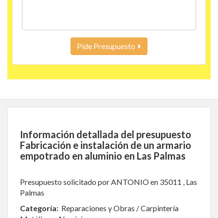
Pide Presupuesto
Información detallada del presupuesto
Fabricación e instalación de un armario
empotrado en aluminio en Las Palmas
Presupuesto solicitado por ANTONIO en 35011 , Las
Palmas
Categoría:
Reparaciones y Obras / Carpintería