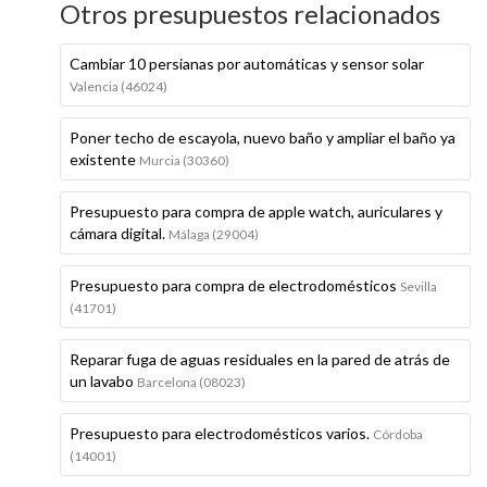
Otros presupuestos relacionados
Cambiar 10 persianas por automáticas y sensor solar
Valencia (46024)
Poner techo de escayola, nuevo baño y ampliar el baño ya
existente
Murcia (30360)
Presupuesto para compra de apple watch, auriculares y
cámara digital.
Málaga (29004)
Presupuesto para compra de electrodomésticos
Sevilla
(41701)
Reparar fuga de aguas residuales en la pared de atrás de
un lavabo
Barcelona (08023)
Presupuesto para electrodomésticos varios.
Córdoba
(14001)