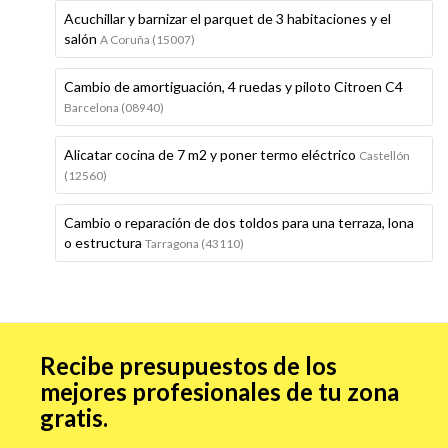
Acuchillar y barnizar el parquet de 3 habitaciones y el
salón
A Coruña (15007)
Cambio de amortiguación, 4 ruedas y piloto Citroen C4
Barcelona (08940)
Alicatar cocina de 7 m2 y poner termo eléctrico
Castellón
(12560)
Cambio o reparación de dos toldos para una terraza, lona
o estructura
Tarragona (43110)
Recibe presupuestos de los
mejores profesionales de tu zona
gratis.