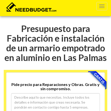
Presupuesto para
Fabricación e instalación
de un armario empotrado
en aluminio en Las Palmas
GRATIS
Pide precio para Reparaciones y Obras. Gratis y
sin compromiso.