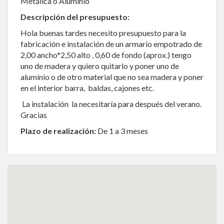
Metálica o Aluminio
Descripción del presupuesto:
Hola buenas tardes necesito presupuesto para la
fabricación e instalación de un armario empotrado de
2,00 ancho*2,50 alto , 0,60 de fondo (aprox.) tengo
uno de madera y quiero quitarlo y poner uno de
aluminio o de otro material que no sea madera y poner
en el interior barra, baldas, cajones etc.
La instalación la necesitaría para después del verano.
Gracias
Plazo de realización:
De 1 a 3 meses