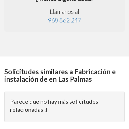
Llámanos al
968 862 247
Solicitudes similares a Fabricación e
instalación de en Las Palmas
Parece que no hay más solicitudes
relacionadas :(