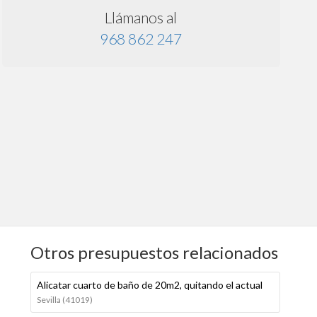
Llámanos al
968 862 247
Otros presupuestos relacionados
Alicatar cuarto de baño de 20m2, quitando el actual
Sevilla (41019)