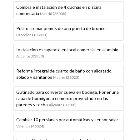
Compra e instalación de 4 duchas en piscina
comunitaria
Madrid (28008)
Pulir o cromar pomos de una puerta de bronce
Barcelona (08011)
Instalacion escaparate en local comercial en aluminio
Alicante (03330)
Reforma integral de cuarto de baño con alicatado,
solado y sanitarios
Madrid (28023)
Gutinado para convertir cueva en bodega. Poner una
capa de hormigón o cemento proyectado en las
paredes y techo
Alicante (03108)
Cambiar 10 persianas por automáticas y sensor solar
Valencia (46024)