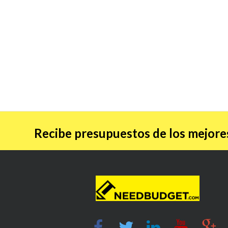
Recibe presupuestos de los mejores