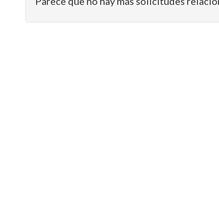
Parece que no hay más solicitudes relacio