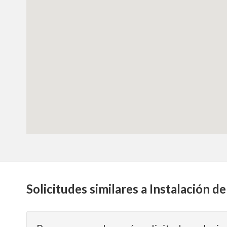
Solicitudes similares a Instalación 