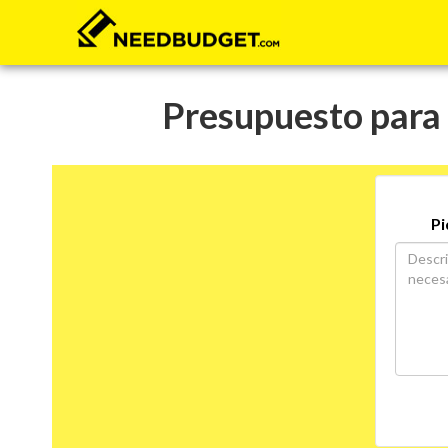
Presupuesto para 
Pi