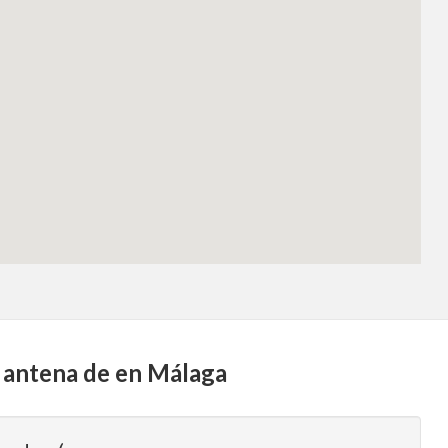
de antena de en Málaga