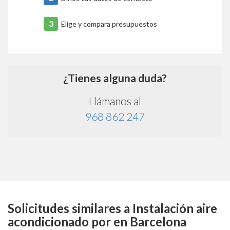
3
Elige y compara presupuestos
¿Tienes alguna duda?
Llámanos al
968 862 247
Solicitudes similares a Instalación aire
acondicionado por en Barcelona