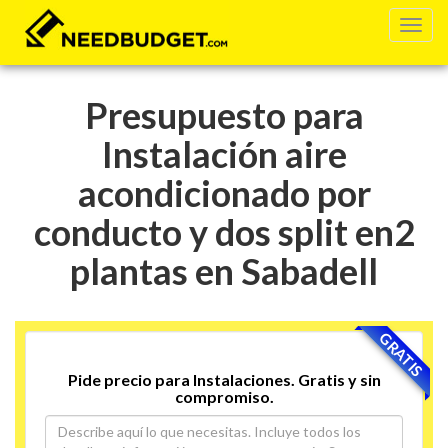
Presupuesto para
Instalación aire
acondicionado por
conducto y dos split en2
plantas en Sabadell
GRATIS
Pide precio para Instalaciones. Gratis y sin
compromiso.