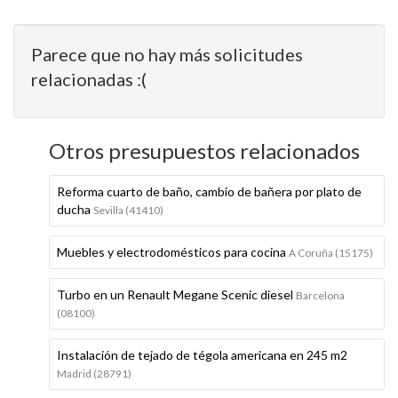
Parece que no hay más solicitudes
relacionadas :(
Otros presupuestos relacionados
Reforma cuarto de baño, cambio de bañera por plato de
ducha
Sevilla (41410)
Muebles y electrodomésticos para cocina
A Coruña (15175)
Turbo en un Renault Megane Scenic diesel
Barcelona
(08100)
Instalación de tejado de tégola americana en 245 m2
Madrid (28791)