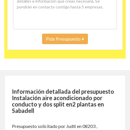
Pide Presupuesto
Información detallada del presupuesto
Instalación aire acondicionado por
conducto y dos split en2 plantas en
Sabadell
Presupuesto solicitado por Judit en 08203 ,