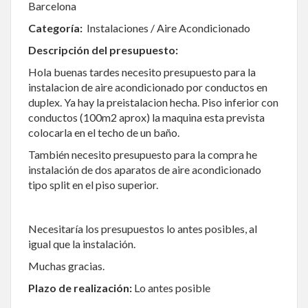
Barcelona
Categoría:
Instalaciones / Aire Acondicionado
Descripción del presupuesto:
Hola buenas tardes necesito presupuesto para la
instalacion de aire acondicionado por conductos en
duplex. Ya hay la preistalacion hecha. Piso inferior con
conductos (100m2 aprox) la maquina esta prevista
colocarla en el techo de un baño.
También necesito presupuesto para la compra he
instalación de dos aparatos de aire acondicionado
tipo split en el piso superior.
Necesitaría los presupuestos lo antes posibles, al
igual que la instalación.
Muchas gracias.
Plazo de realización:
Lo antes posible