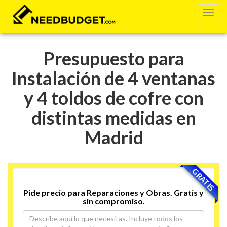
Presupuesto para
Instalación de 4 ventanas
y 4 toldos de cofre con
distintas medidas en
Madrid
GRATIS
Pide precio para Reparaciones y Obras. Gratis y
sin compromiso.