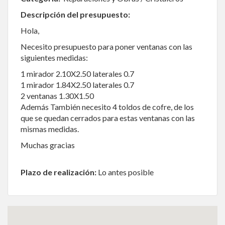
Descripción del presupuesto:
Hola,
Necesito presupuesto para poner ventanas con las
siguientes medidas:
1 mirador 2.10X2.50 laterales 0.7
1 mirador 1.84X2.50 laterales 0.7
2 ventanas 1.30X1.50
Además También necesito 4 toldos de cofre, de los
que se quedan cerrados para estas ventanas con las
mismas medidas.
Muchas gracias
Plazo de realización:
Lo antes posible