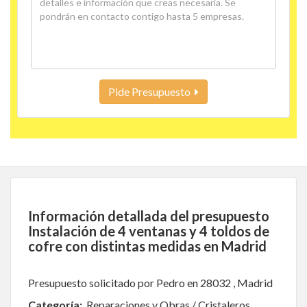
Pide Presupuesto
Información detallada del presupuesto
Instalación de 4 ventanas y 4 toldos de
cofre con distintas medidas en Madrid
Presupuesto solicitado por Pedro en 28032 , Madrid
Categoría:
Reparaciones y Obras / Cristaleros