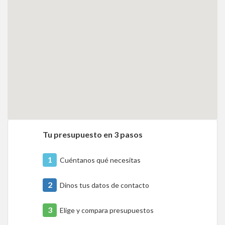
Tu presupuesto en 3 pasos
1
Cuéntanos qué necesitas
2
Dinos tus datos de contacto
3
Elige y compara presupuestos