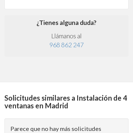
¿Tienes alguna duda?
Llámanos al
968 862 247
Solicitudes similares a Instalación de 4
ventanas en Madrid
Parece que no hay más solicitudes