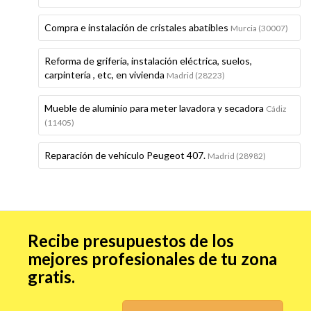
Compra e instalación de cristales abatibles
Murcia (30007)
Reforma de grifería, instalación eléctrica, suelos,
carpintería , etc, en vivienda
Madrid (28223)
Mueble de aluminio para meter lavadora y secadora
Cádiz
(11405)
Reparación de vehículo Peugeot 407.
Madrid (28982)
Recibe presupuestos de los
mejores profesionales de tu zona
gratis.