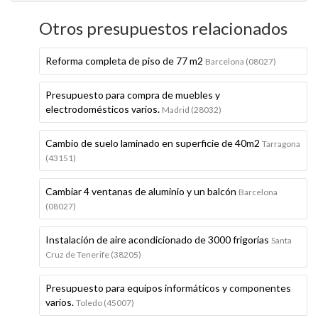
Otros presupuestos relacionados
Reforma completa de piso de 77 m2
Barcelona (08027)
Presupuesto para compra de muebles y
electrodomésticos varios.
Madrid (28032)
Cambio de suelo laminado en superficie de 40m2
Tarragona
(43151)
Cambiar 4 ventanas de aluminio y un balcón
Barcelona
(08027)
Instalación de aire acondicionado de 3000 frigorías
Santa
Cruz de Tenerife (38205)
Presupuesto para equipos informáticos y componentes
varios.
Toledo (45007)