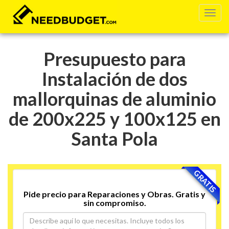
Presupuesto para
Instalación de dos
mallorquinas de aluminio
de 200x225 y 100x125 en
Santa Pola
GRATIS
Pide precio para Reparaciones y Obras. Gratis y
sin compromiso.