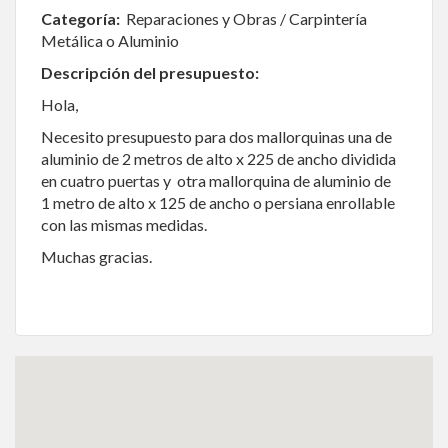
Categoría:
Reparaciones y Obras / Carpintería
Metálica o Aluminio
Descripción del presupuesto:
Hola,
Necesito presupuesto para dos mallorquinas una de
aluminio de 2 metros de alto x 225 de ancho dividida
en cuatro puertas y otra mallorquina de aluminio de
1 metro de alto x 125 de ancho o persiana enrollable
con las mismas medidas.
Muchas gracias.