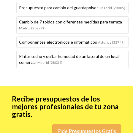
Presupuesto para cambio del guardapolvos.
Madrid (28005)
Cambio de 7 toldos con diferentes medidas para terraza
Madrid (28229)
Componentes electrónicos e informáticos
Asturias (33749)
Pintar techo y quitar humedad de un lateral de un local
comercial
Madrid (28034)
Recibe presupuestos de los
mejores profesionales de tu zona
gratis.
Pide Presupuestos Gratis