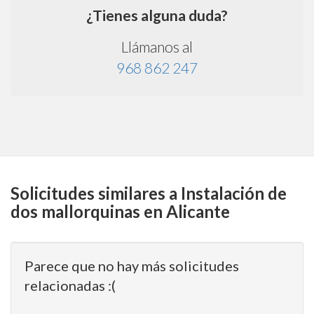
¿Tienes alguna duda?
Llámanos al
968 862 247
Solicitudes similares a Instalación de
dos mallorquinas en Alicante
Parece que no hay más solicitudes
relacionadas :(