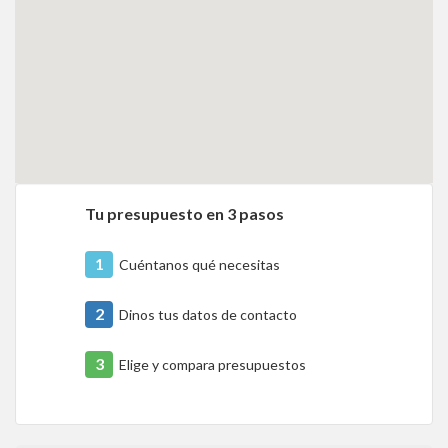
Tu presupuesto en 3 pasos
1
Cuéntanos qué necesitas
2
Dinos tus datos de contacto
3
Elige y compara presupuestos