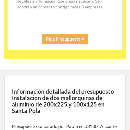
Pide Presupuesto
Información detallada del presupuesto
Instalación de dos mallorquinas de
aluminio de 200x225 y 100x125 en
Santa Pola
Presupuesto solicitado por Pablo en 03130 , Alicante