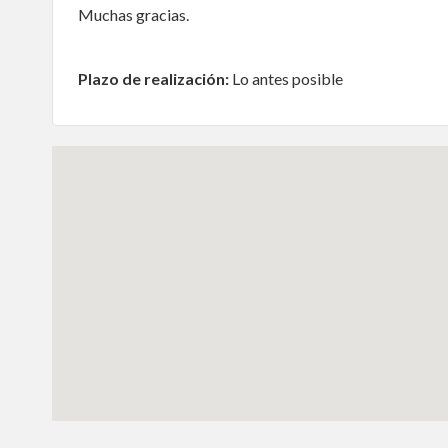
Muchas gracias.
Plazo de realización:
Lo antes posible