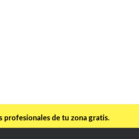
 profesionales de tu zona gratis.