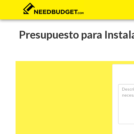
Presupuesto para Instala