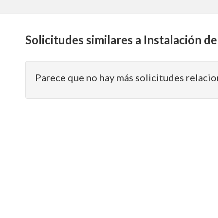
Solicitudes similares a Instalación de
Parece que no hay más solicitudes relacio