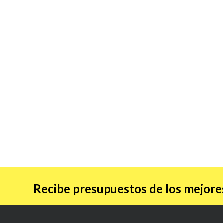
Recibe presupuestos de los mejores