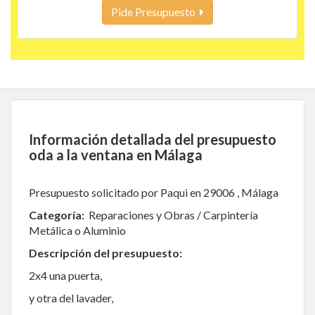
Pide Presupuesto
Información detallada del presupuesto
oda a la ventana en Málaga
Presupuesto solicitado por Paqui en 29006 , Málaga
Categoría:
Reparaciones y Obras / Carpintería
Metálica o Aluminio
Descripción del presupuesto:
2x4 una puerta,
y otra del lavader,