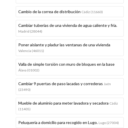
Cambio de la correa de distribución
Cádiz (11660)
Cambiar tuberías de una vivienda de agua caliente y fría.
Madrid (28044)
Poner aislante y pladur las ventanas de una vivienda
Valencia (46011)
Valla de simple torsión con muro de bloques en la base
Álava (01002)
Cambiar 9 puertas de paso lacadas y correderas
Jaén
(23490)
Mueble de aluminio para meter lavadora y secadora
Cádiz
(11405)
Peluquería a domicilio para recogido en Lugo.
Lugo (27004)