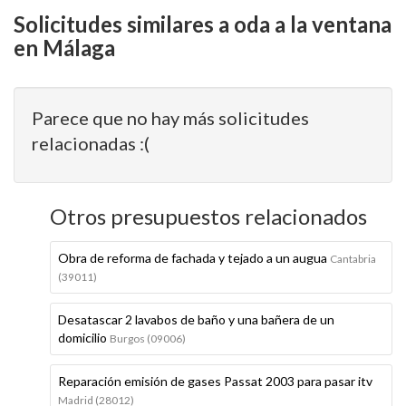
Solicitudes similares a oda a la ventana
en Málaga
Parece que no hay más solicitudes
relacionadas :(
Otros presupuestos relacionados
Obra de reforma de fachada y tejado a un augua
Cantabria
(39011)
Desatascar 2 lavabos de baño y una bañera de un
domicilio
Burgos (09006)
Reparación emisión de gases Passat 2003 para pasar itv
Madrid (28012)