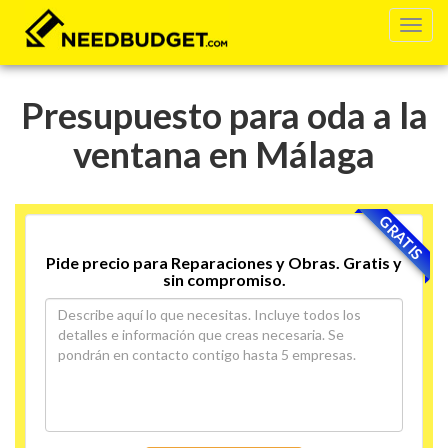
Presupuesto para oda a la
ventana en Málaga
GRATIS
Pide precio para Reparaciones y Obras. Gratis y
sin compromiso.