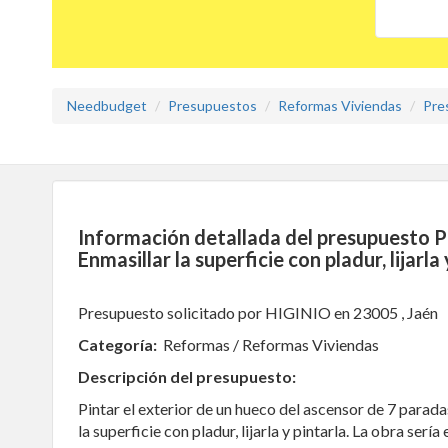
Needbudget
Presupuestos
Reformas Viviendas
Pre
Información detallada del presupuesto Pi
Enmasillar la superficie con pladur, lijarla
Presupuesto solicitado por HIGINIO en 23005 , Jaén
Categoría:
Reformas / Reformas Viviendas
Descripción del presupuesto:
Pintar el exterior de un hueco del ascensor de 7 parad
la superficie con pladur, lijarla y pintarla. La obra serí