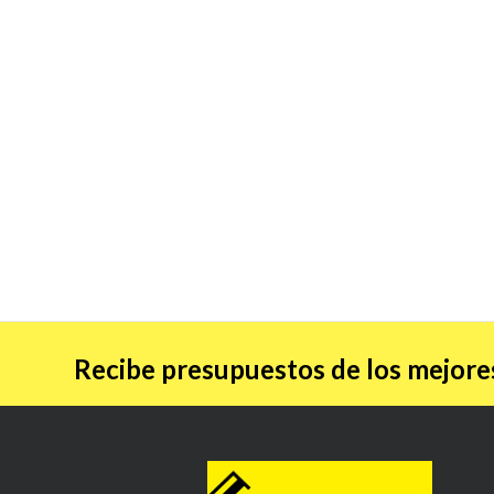
Recibe presupuestos de los mejores