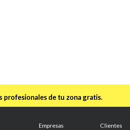
 profesionales de tu zona gratis.
Empresas
Clientes