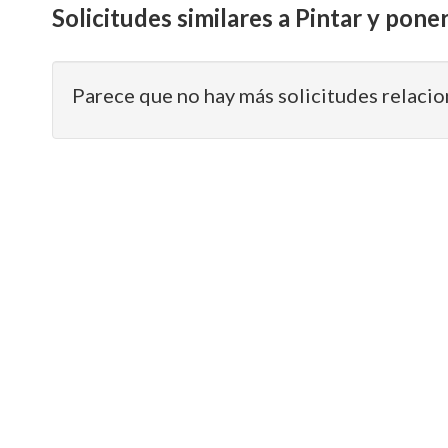
Solicitudes similares a Pintar y pone
Parece que no hay más solicitudes relacio