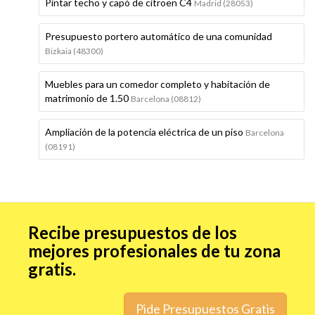
Pintar techo y capó de citroen C4
Madrid (28053)
Presupuesto portero automático de una comunidad
Bizkaia (48300)
Muebles para un comedor completo y habitación de
matrimonio de 1.50
Barcelona (08812)
Ampliación de la potencia eléctrica de un piso
Barcelona
(08191)
Recibe presupuestos de los
mejores profesionales de tu zona
gratis.
Pide Presupuestos Gratis