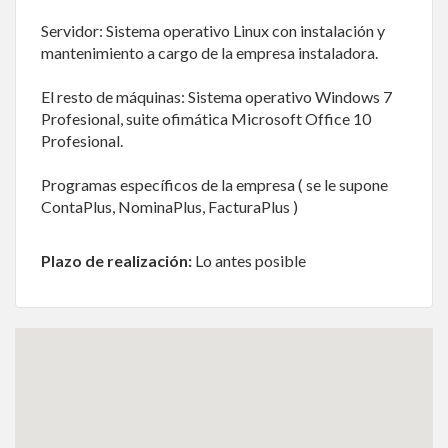
Servidor: Sistema operativo Linux con instalación y
mantenimiento a cargo de la empresa instaladora.
El resto de máquinas: Sistema operativo Windows 7
Profesional, suite ofimática Microsoft Office 10
Profesional.
Programas específicos de la empresa ( se le supone
ContaPlus, NominaPlus, FacturaPlus )
Plazo de realización:
Lo antes posible