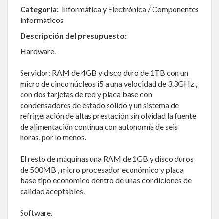
Categoría:
Informática y Electrónica / Componentes
Informáticos
Descripción del presupuesto:
Hardware.
Servidor: RAM de 4GB y disco duro de 1TB con un
micro de cinco núcleos i5 a una velocidad de 3.3GHz ,
con dos tarjetas de red y placa base con
condensadores de estado sólido y un sistema de
refrigeración de altas prestación sin olvidad la fuente
de alimentación continua con autonomía de seis
horas, por lo menos.
El resto de máquinas una RAM de 1GB y disco duros
de 500MB , micro procesador económico y placa
base tipo económico dentro de unas condiciones de
calidad aceptables.
Software.