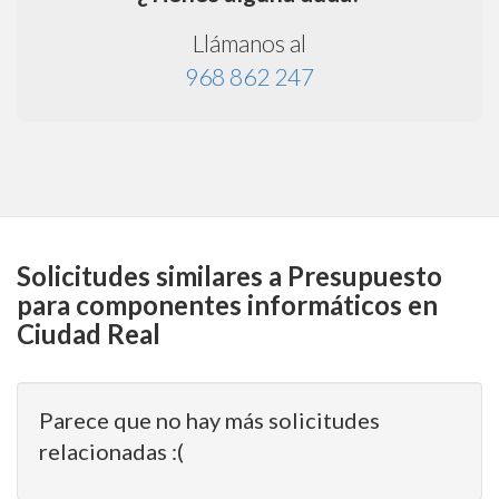
Llámanos al
968 862 247
Solicitudes similares a Presupuesto
para componentes informáticos en
Ciudad Real
Parece que no hay más solicitudes
relacionadas :(