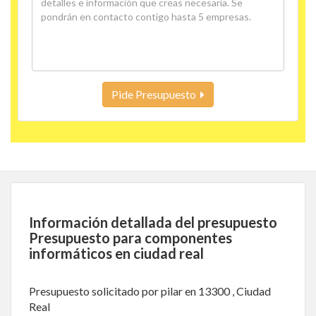
Pide Presupuesto
Información detallada del presupuesto
Presupuesto para componentes
informáticos en ciudad real
Presupuesto solicitado por pilar en 13300 , Ciudad
Real