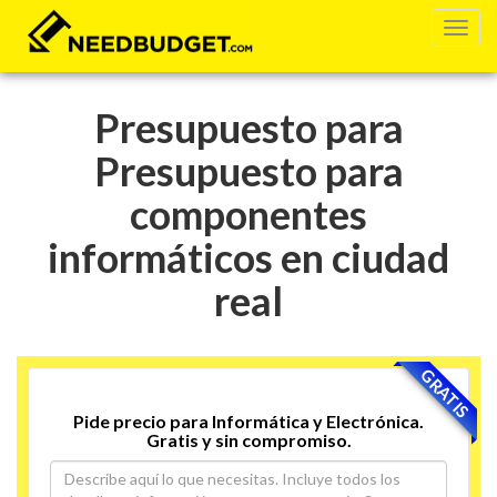
Presupuesto para
Presupuesto para
componentes
informáticos en ciudad
real
GRATIS
Pide precio para Informática y Electrónica.
Gratis y sin compromiso.