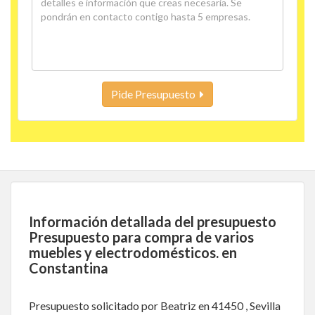
Pide Presupuesto
Información detallada del presupuesto
Presupuesto para compra de varios
muebles y electrodomésticos. en
Constantina
Presupuesto solicitado por Beatriz en 41450 , Sevilla