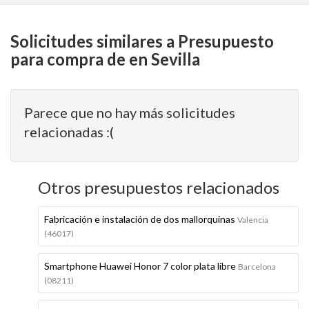
Solicitudes similares a Presupuesto
para compra de en Sevilla
Parece que no hay más solicitudes
relacionadas :(
Otros presupuestos relacionados
Fabricación e instalación de dos mallorquinas
Valencia
(46017)
Smartphone Huawei Honor 7 color plata libre
Barcelona
(08211)