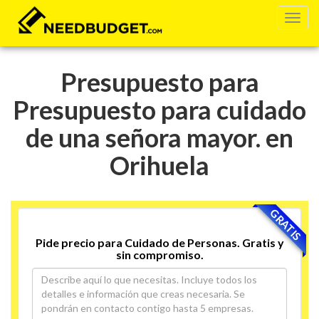
Presupuesto para
Presupuesto para cuidado
de una señora mayor. en
Orihuela
GRATIS
Pide precio para Cuidado de Personas. Gratis y
sin compromiso.