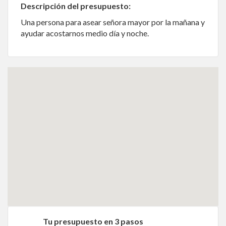
Descripción del presupuesto:
Una persona para asear señora mayor por la mañana y
ayudar acostarnos medio día y noche.
Tu presupuesto en 3 pasos