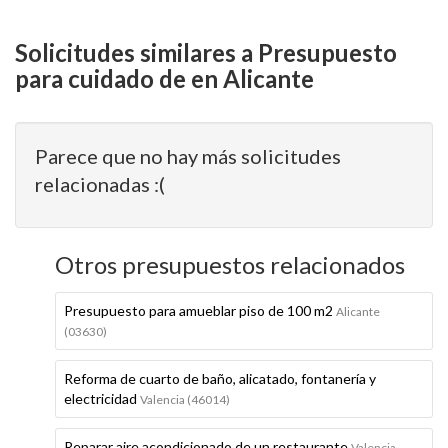
Solicitudes similares a Presupuesto
para cuidado de en Alicante
Parece que no hay más solicitudes
relacionadas :(
Otros presupuestos relacionados
Presupuesto para amueblar piso de 100 m2
Alicante
(03630)
Reforma de cuarto de baño, alicatado, fontanería y
electricidad
Valencia (46014)
Reparar aire acondicionado de un restaurante
Valencia