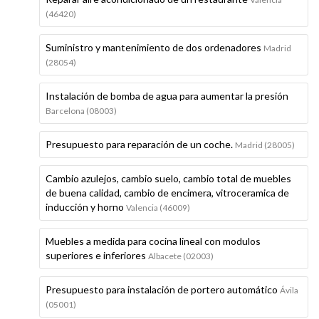
(46420)
Suministro y mantenimiento de dos ordenadores
Madrid
(28054)
Instalación de bomba de agua para aumentar la presión
Barcelona (08003)
Presupuesto para reparación de un coche.
Madrid (28005)
Cambio azulejos, cambio suelo, cambio total de muebles
de buena calidad, cambio de encimera, vitroceramica de
inducción y horno
Valencia (46009)
Muebles a medida para cocina lineal con modulos
superiores e inferiores
Albacete (02003)
Presupuesto para instalación de portero automático
Ávila
(05001)