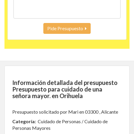
Pide Presupuesto
Información detallada del presupuesto
Presupuesto para cuidado de una
señora mayor. en Orihuela
Presupuesto solicitado por Mari en 03300 , Alicante
Categoría:
Cuidado de Personas / Cuidado de
Personas Mayores