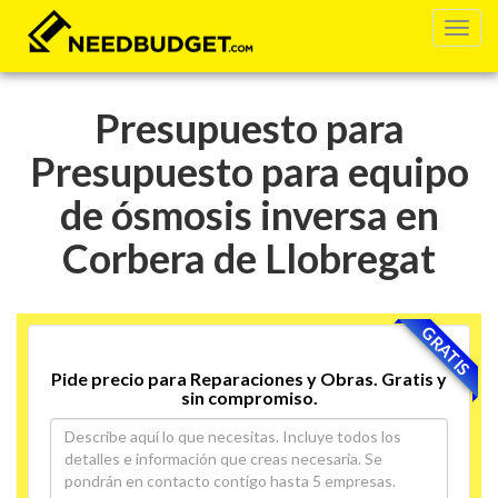
Presupuesto para
Presupuesto para equipo
de ósmosis inversa en
Corbera de Llobregat
GRATIS
Pide precio para Reparaciones y Obras. Gratis y
sin compromiso.