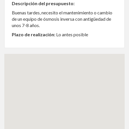
Descripción del presupuesto:
Buenas tardes, necesito el mantenimiento o cambio
de un equipo de ósmosis inversa con antigüedad de
unos 7-8 años.
Plazo de realización:
Lo antes posible