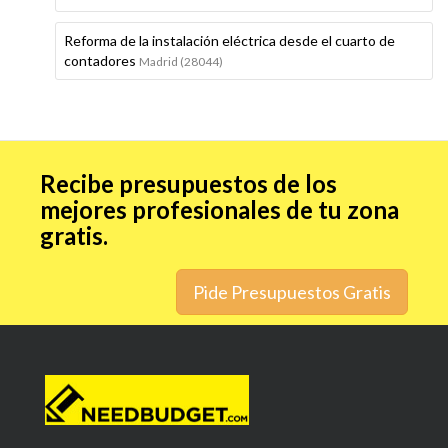
Reforma de la instalación eléctrica desde el cuarto de
contadores
Madrid (28044)
Recibe presupuestos de los
mejores profesionales de tu zona
gratis.
Pide Presupuestos Gratis