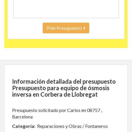
Pide Presupuesto
Información detallada del presupuesto
Presupuesto para equipo de ósmosis
inversa en Corbera de Llobregat
Presupuesto solicitado por Carlos en 08757 ,
Barcelona
Categoría:
Reparaciones y Obras / Fontaneros