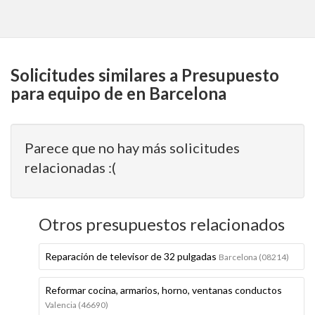
Solicitudes similares a Presupuesto
para equipo de en Barcelona
Parece que no hay más solicitudes
relacionadas :(
Otros presupuestos relacionados
Reparación de televisor de 32 pulgadas
Barcelona (08214)
Reformar cocina, armarios, horno, ventanas conductos
Valencia (46690)