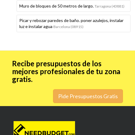
Muro de bloques de 50 metros de largo.
Tarragona (43881)
Picar y rebozar paredes de baño. poner azulejos, instalar
luz e instalar agua
Barcelona (08915)
Recibe presupuestos de los
mejores profesionales de tu zona
gratis.
Pide Presupuestos Gratis