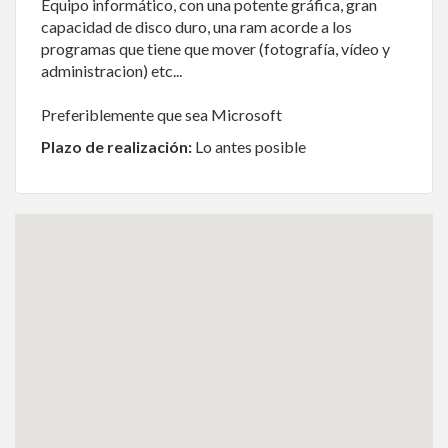
Equipo informático, con una potente gráfica, gran
capacidad de disco duro, una ram acorde a los
programas que tiene que mover (fotografía, vídeo y
administracion) etc...
Preferiblemente que sea Microsoft
Plazo de realización:
Lo antes posible