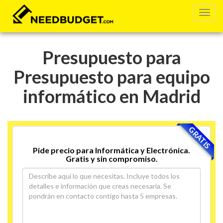
Presupuesto para
Presupuesto para equipo
informático en Madrid
GRATIS
Pide precio para Informática y Electrónica.
Gratis y sin compromiso.