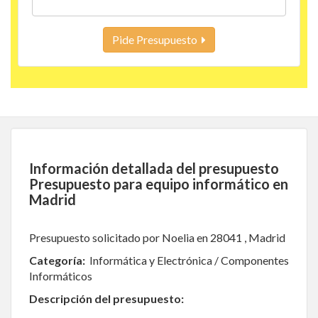
Pide Presupuesto
Información detallada del presupuesto
Presupuesto para equipo informático en
Madrid
Presupuesto solicitado por Noelia en 28041 , Madrid
Categoría:
Informática y Electrónica / Componentes
Informáticos
Descripción del presupuesto: