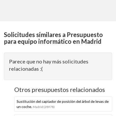
Solicitudes similares a Presupuesto
para equipo informático en Madrid
Parece que no hay más solicitudes
relacionadas :(
Otros presupuestos relacionados
Sustitución del captador de posición del árbol de levas de
un coche.
Madrid (28978)