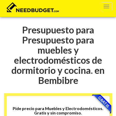
Presupuesto para
Presupuesto para
muebles y
electrodomésticos de
dormitorio y cocina. en
Bembibre
GRATIS
Pide precio para Muebles y Electrodomésticos.
Gratis y sin compromiso.