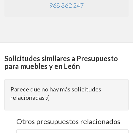
968 862 247
Solicitudes similares a Presupuesto
para muebles y en León
Parece que no hay más solicitudes
relacionadas :(
Otros presupuestos relacionados