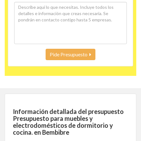
Pide Presupuesto
Información detallada del presupuesto
Presupuesto para muebles y
electrodomésticos de dormitorio y
cocina. en Bembibre