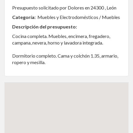
Presupuesto solicitado por Dolores en 24300 , León
Categoría:
Muebles y Electrodomésticos / Muebles
Descripción del presupuesto:
Cocina completa. Muebles, encimera, fregadero,
campana, nevera, horno y lavadora integrada.
Dormitorio completo. Cama y colchón 1.35, armario,
ropero y mesilla.