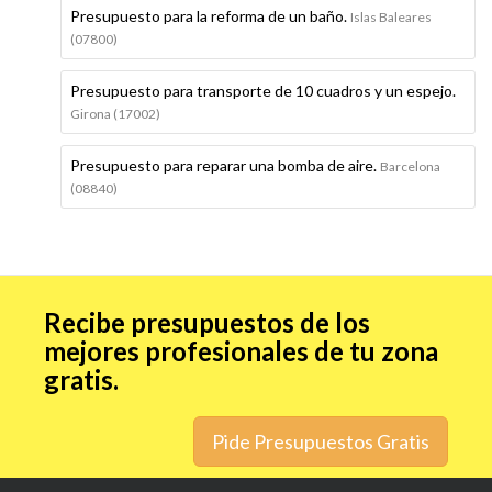
Presupuesto para la reforma de un baño.
Islas Baleares
(07800)
Presupuesto para transporte de 10 cuadros y un espejo.
Girona (17002)
Presupuesto para reparar una bomba de aire.
Barcelona
(08840)
Recibe presupuestos de los
mejores profesionales de tu zona
gratis.
Pide Presupuestos Gratis