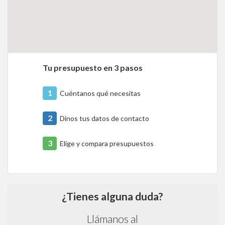
Tu presupuesto en 3 pasos
1
Cuéntanos qué necesitas
2
Dinos tus datos de contacto
3
Elige y compara presupuestos
¿Tienes alguna duda?
Llámanos al