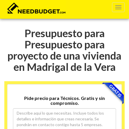
Presupuesto para
Presupuesto para
proyecto de una vivienda
en Madrigal de la Vera
GRATIS
Pide precio para Técnicos. Gratis y sin
compromiso.