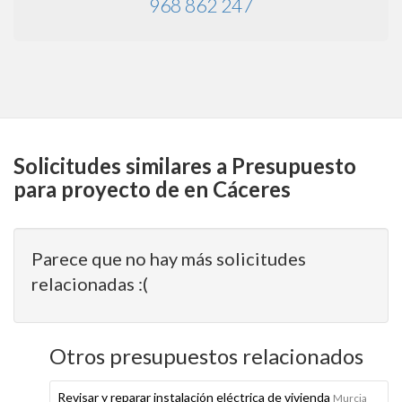
968 862 247
Solicitudes similares a Presupuesto
para proyecto de en Cáceres
Parece que no hay más solicitudes
relacionadas :(
Otros presupuestos relacionados
Revisar y reparar instalación eléctrica de vivienda
Murcia