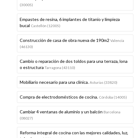
(30005)
Empastes de resina, 6 implantes de titanio y limpieza
bucal
Castellón (12005)
Construcción de casa de obra nueva de 190m2
Valencia
(46130)
Cambio o reparación de dos toldos para una terraza, lona
o estructura
Tarragona (43110)
Mobiliario necesario para una clínica.
Asturias (33820)
Compra de electrodomésticos de cocina.
Córdoba (14005)
Cambiar 4 ventanas de aluminio y un balcón
Barcelona
(08027)
Reforma integral de cocina con las mejores calidades, luz,