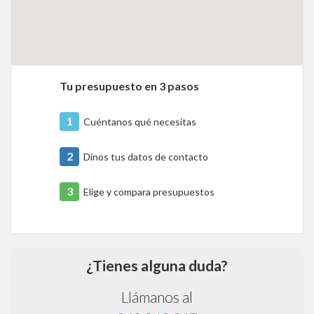
Tu presupuesto en 3 pasos
1
Cuéntanos qué necesitas
2
Dinos tus datos de contacto
3
Elige y compara presupuestos
¿Tienes alguna duda?
Llámanos al