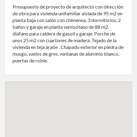
Presupuesto de proyecto de arquitecto con dirección
de obra para vivienda unifamiliar aislada de 95 m2 en
planta baja con salón con chimenea, 3 dormitorios, 2
baños y garaje en planta semisótano de 88 m2,
diáfano para caldera de gasoil y garaje. Porche de
unos 25 m2 con cuartones de madera. Tejado de la
vivienda en teja árabe . Chapado exterior en piedra de
musgo, suelos de gres, ventanas de aluminio blanco,
puertas de roble.