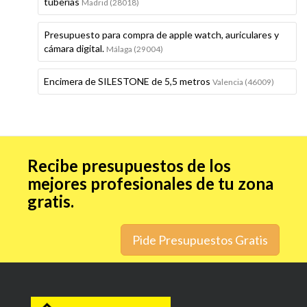
tuberías
Madrid (28018)
Presupuesto para compra de apple watch, auriculares y
cámara digital.
Málaga (29004)
Encimera de SILESTONE de 5,5 metros
Valencia (46009)
Recibe presupuestos de los
mejores profesionales de tu zona
gratis.
Pide Presupuestos Gratis