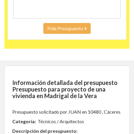
Pide Presupuesto
Información detallada del presupuesto
Presupuesto para proyecto de una
vivienda en Madrigal de la Vera
Presupuesto solicitado por JUAN en 10480 , Cáceres
Categoría:
Técnicos / Arquitectos
Descripción del presupuesto: