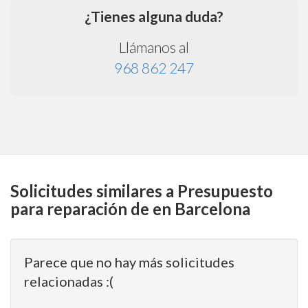
¿Tienes alguna duda?
Llámanos al
968 862 247
Solicitudes similares a Presupuesto
para reparación de en Barcelona
Parece que no hay más solicitudes
relacionadas :(