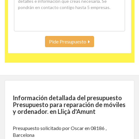
Pide Presupuesto
Información detallada del presupuesto
Presupuesto para reparación de móviles
y ordenador. en Lliçà d'Amunt
Presupuesto solicitado por Oscar en 08186 ,
Barcelona