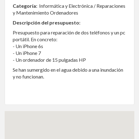
Categoría:
Informática y Electrónica / Reparaciones
y Mantenimiento Ordenadores
Descripción del presupuesto:
Presupuesto para reparación de dos teléfonos y un pc
portátil. En concreto:
- Un iPhone 6s
- Un iPhone 7
- Un ordenador de 15 pulgadas HP
Se han sumergido en el agua debido a una inundación
y no funcionan.