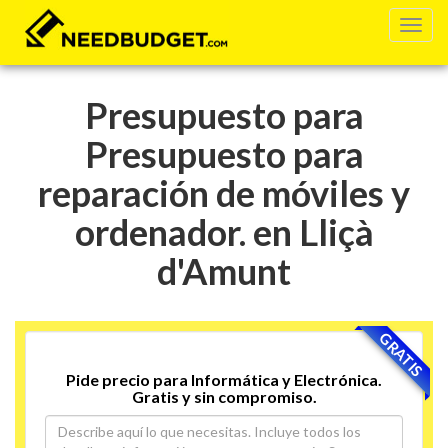
Presupuesto para
Presupuesto para
reparación de móviles y
ordenador. en Lliçà
d'Amunt
GRATIS
Pide precio para Informática y Electrónica.
Gratis y sin compromiso.