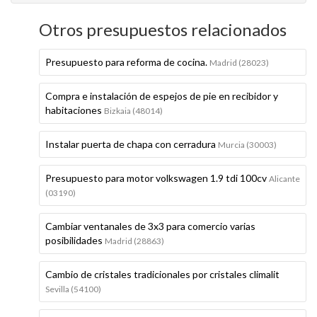
Otros presupuestos relacionados
Presupuesto para reforma de cocina.
Madrid (28023)
Compra e instalación de espejos de pie en recibidor y
habitaciones
Bizkaia (48014)
Instalar puerta de chapa con cerradura
Murcia (30003)
Presupuesto para motor volkswagen 1.9 tdi 100cv
Alicante
(03190)
Cambiar ventanales de 3x3 para comercio varias
posibilidades
Madrid (28863)
Cambio de cristales tradicionales por cristales climalit
Sevilla (54100)