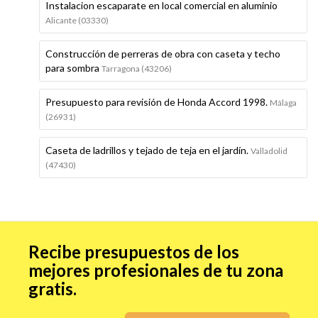
Instalacion escaparate en local comercial en aluminio
Alicante (03330)
Construcción de perreras de obra con caseta y techo
para sombra
Tarragona (43206)
Presupuesto para revisión de Honda Accord 1998.
Málaga
(26931)
Caseta de ladrillos y tejado de teja en el jardín.
Valladolid
(47430)
Recibe presupuestos de los
mejores profesionales de tu zona
gratis.