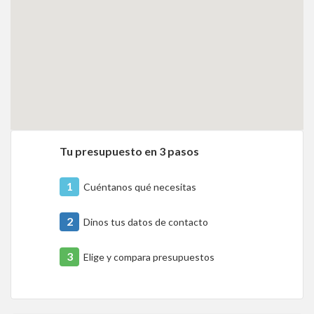
Tu presupuesto en 3 pasos
1
Cuéntanos qué necesitas
2
Dinos tus datos de contacto
3
Elige y compara presupuestos