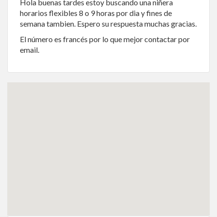
Hola buenas tardes estoy buscando una niñera
horarios flexibles 8 o 9 horas por dia y fines de
semana tambien. Espero su respuesta muchas gracias.
El número es francés por lo que mejor contactar por
email.