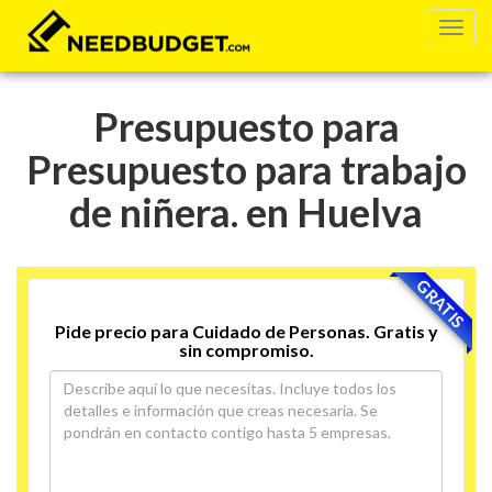
Presupuesto para
Presupuesto para trabajo
de niñera. en Huelva
GRATIS
Pide precio para Cuidado de Personas. Gratis y
sin compromiso.