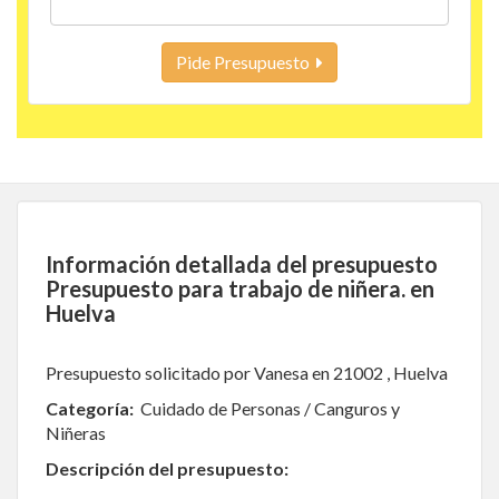
Pide Presupuesto
Información detallada del presupuesto
Presupuesto para trabajo de niñera. en
Huelva
Presupuesto solicitado por Vanesa en 21002 , Huelva
Categoría:
Cuidado de Personas / Canguros y
Niñeras
Descripción del presupuesto: