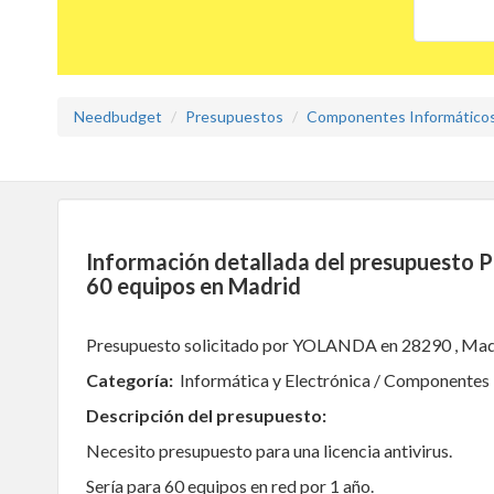
Needbudget
Presupuestos
Componentes Informático
Información detallada del presupuesto Pr
60 equipos en Madrid
Presupuesto solicitado por YOLANDA en 28290 , Mad
Categoría:
Informática y Electrónica / Componentes
Descripción del presupuesto:
Necesito presupuesto para una licencia antivirus.
Sería para 60 equipos en red por 1 año.