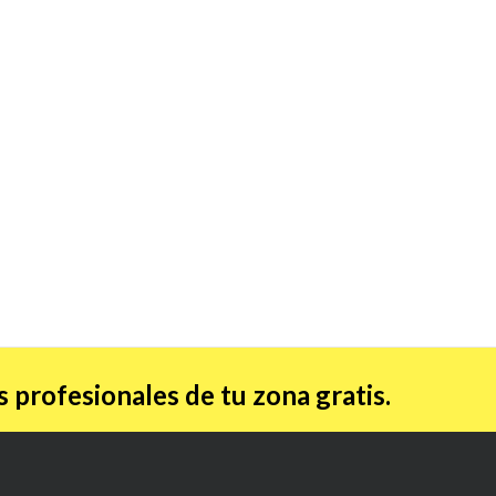
 profesionales de tu zona gratis.