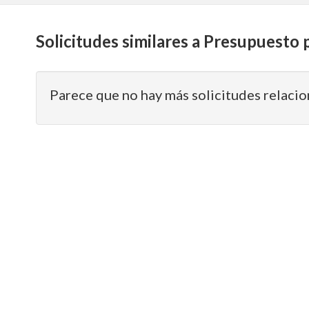
Solicitudes similares a Presupuesto 
Parece que no hay más solicitudes relacio