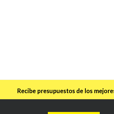
Recibe presupuestos de los mejores