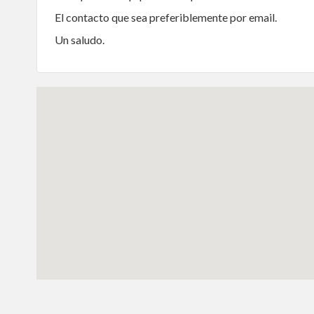
El contacto que sea preferiblemente por email.
Un saludo.