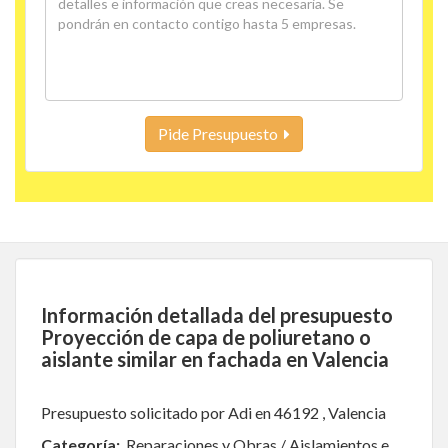
Pide Presupuesto
Información detallada del presupuesto
Proyección de capa de poliuretano o
aislante similar en fachada en Valencia
Presupuesto solicitado por Adi en 46192 , Valencia
Categoría:
Reparaciones y Obras / Aislamientos e