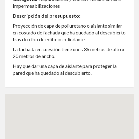
Impermeabilizaciones
Descripción del presupuesto:
Proyección de capa de poliuretano o aislante similar
en costado de fachada que ha quedado al descubierto
tras derribo de edificio colindante.
La fachada en cuestión tiene unos 36 metros de alto x
20 metros de ancho.
Hay que dar una capa de aislante para proteger la
pared que ha quedado al descubierto.