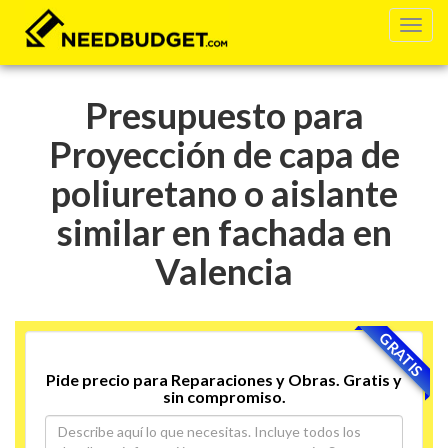
Presupuesto para
Proyección de capa de
poliuretano o aislante
similar en fachada en
Valencia
GRATIS
Pide precio para Reparaciones y Obras. Gratis y
sin compromiso.