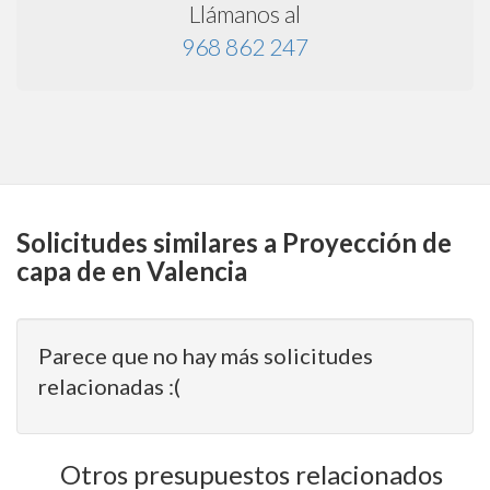
Llámanos al
968 862 247
Solicitudes similares a Proyección de
capa de en Valencia
Parece que no hay más solicitudes
relacionadas :(
Otros presupuestos relacionados