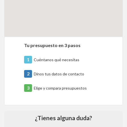
Tu presupuesto en 3 pasos
1
Cuéntanos qué necesitas
2
Dinos tus datos de contacto
3
Elige y compara presupuestos
¿Tienes alguna duda?