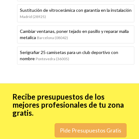
Sustitución de vitrocerámica con garantía en la instalación
Madrid (28925)
Cambiar ventanas, poner tejado en pasillo y reparar malla
metalica
Barcelona (08042)
Serigrafiar 25 camisetas para un club deportivo con
nombre
Pontevedra (36005)
Recibe presupuestos de los
mejores profesionales de tu zona
gratis.
Pide Presupuestos Gratis