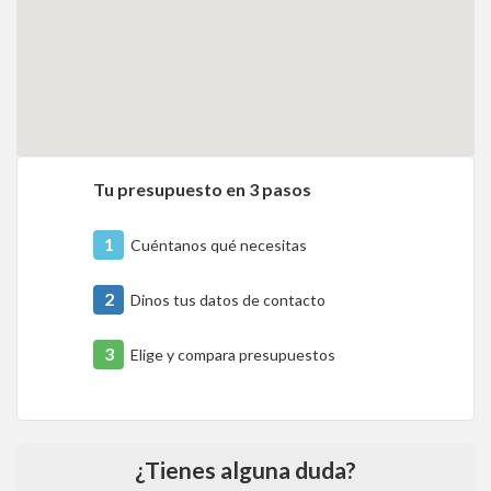
Tu presupuesto en 3 pasos
1
Cuéntanos qué necesitas
2
Dinos tus datos de contacto
3
Elige y compara presupuestos
¿Tienes alguna duda?