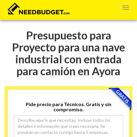
Presupuesto para
Proyecto para una nave
industrial con entrada
para camión en Ayora
GRATIS
Pide precio para Técnicos. Gratis y sin
compromiso.