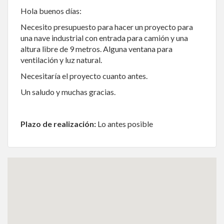
Hola buenos días:
Necesito presupuesto para hacer un proyecto para
una nave industrial con entrada para camión y una
altura libre de 9 metros. Alguna ventana para
ventilación y luz natural.
Necesitaría el proyecto cuanto antes.
Un saludo y muchas gracias.
Plazo de realización:
Lo antes posible