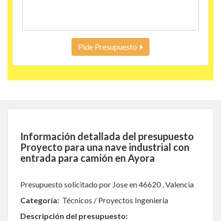
Pide Presupuesto
Información detallada del presupuesto
Proyecto para una nave industrial con
entrada para camión en Ayora
Presupuesto solicitado por Jose en 46620 , Valencia
Categoría:
Técnicos / Proyectos Ingeniería
Descripción del presupuesto: