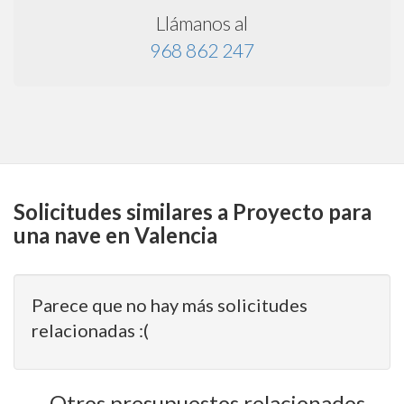
Llámanos al
968 862 247
Solicitudes similares a Proyecto para
una nave en Valencia
Parece que no hay más solicitudes
relacionadas :(
Otros presupuestos relacionados