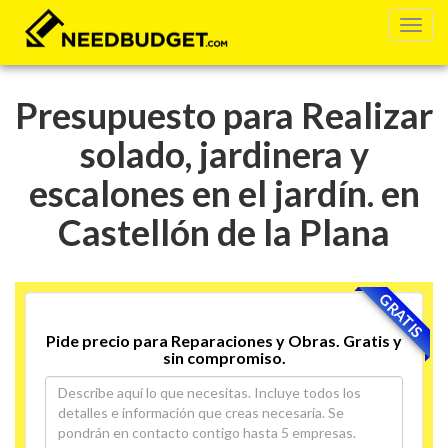
Presupuesto para Realizar
solado, jardinera y
escalones en el jardín. en
Castellón de la Plana
GRATIS
Pide precio para Reparaciones y Obras. Gratis y
sin compromiso.