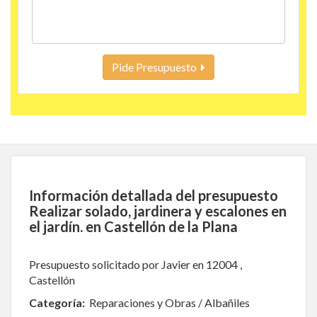
Pide Presupuesto
Información detallada del presupuesto
Realizar solado, jardinera y escalones en
el jardín. en Castellón de la Plana
Presupuesto solicitado por Javier en 12004 ,
Castellón
Categoría:
Reparaciones y Obras / Albañiles