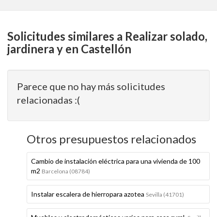
Solicitudes similares a Realizar solado,
jardinera y en Castellón
Parece que no hay más solicitudes
relacionadas :(
Otros presupuestos relacionados
Cambio de instalación eléctrica para una vivienda de 100
m2
Barcelona (08784)
Instalar escalera de hierropara azotea
Sevilla (41701)