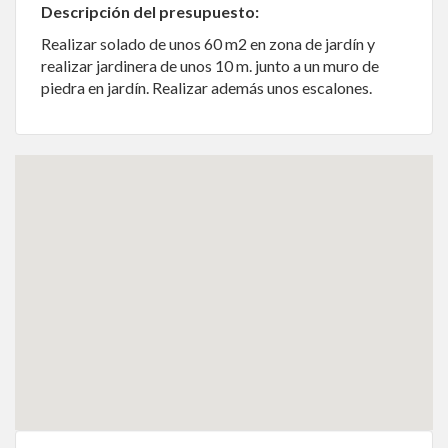
Descripción del presupuesto:
Realizar solado de unos 60 m2 en zona de jardín y
realizar jardinera de unos 10 m. junto a un muro de
piedra en jardín. Realizar además unos escalones.