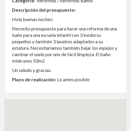
Categoría:
Reformas / Reformas Baños
Descripción del presupuesto:
Hola buenas noches:
Necesito presupuesto para hacer una reforma de una
baño para una escuela infantil con 3 inodoros
pequeños y también 3 lavabos adaptados a su
estatura. Necesitaríamos también bajar los espejos y
cambiar el suelo por uno de fácil limpieza. El baño
mide unos 50m2
Un saludo y gracias.
Plazo de realización:
Lo antes posible