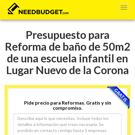
Presupuesto para
Reforma de baño de 50m2
de una escuela infantil en
Lugar Nuevo de la Corona
GRATIS
Pide precio para Reformas. Gratis y sin
compromiso.