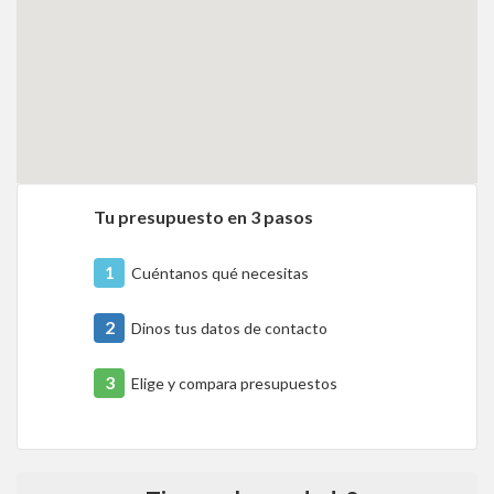
Tu presupuesto en 3 pasos
1
Cuéntanos qué necesitas
2
Dinos tus datos de contacto
3
Elige y compara presupuestos