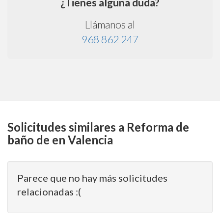
¿Tienes alguna duda?
Llámanos al
968 862 247
Solicitudes similares a Reforma de
baño de en Valencia
Parece que no hay más solicitudes
relacionadas :(