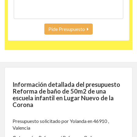
Pide Presupuesto
Información detallada del presupuesto
Reforma de baño de 50m2 de una
escuela infantil en Lugar Nuevo de la
Corona
Presupuesto solicitado por Yolanda en 46910 ,
Valencia