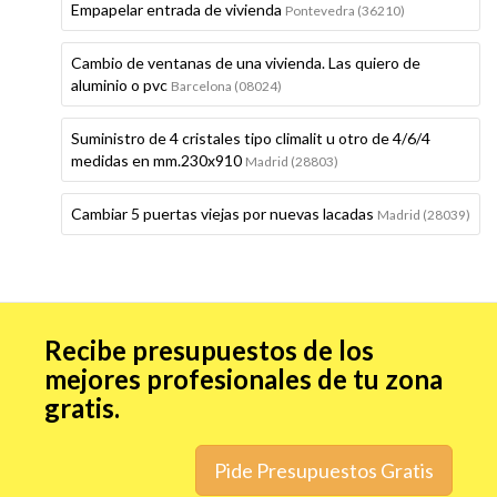
Empapelar entrada de vivienda
Pontevedra (36210)
Cambio de ventanas de una vivienda. Las quiero de
aluminio o pvc
Barcelona (08024)
Suministro de 4 cristales tipo climalit u otro de 4/6/4
medidas en mm.230x910
Madrid (28803)
Cambiar 5 puertas viejas por nuevas lacadas
Madrid (28039)
Recibe presupuestos de los
mejores profesionales de tu zona
gratis.
Pide Presupuestos Gratis