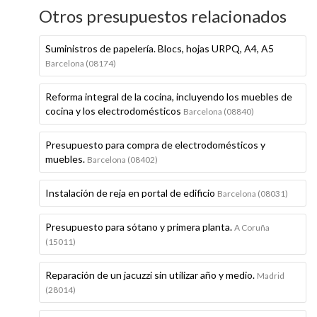
Otros presupuestos relacionados
Suministros de papelería. Blocs, hojas URPQ, A4, A5
Barcelona (08174)
Reforma integral de la cocina, incluyendo los muebles de
cocina y los electrodomésticos
Barcelona (08840)
Presupuesto para compra de electrodomésticos y
muebles.
Barcelona (08402)
Instalación de reja en portal de edificio
Barcelona (08031)
Presupuesto para sótano y primera planta.
A Coruña
(15011)
Reparación de un jacuzzi sin utilizar año y medio.
Madrid
(28014)