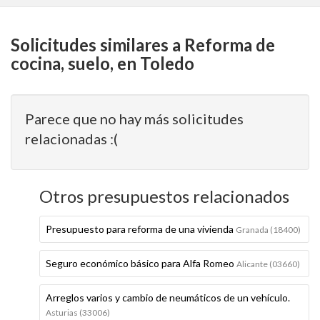
Solicitudes similares a Reforma de
cocina, suelo, en Toledo
Parece que no hay más solicitudes
relacionadas :(
Otros presupuestos relacionados
Presupuesto para reforma de una vivienda
Granada (18400)
Seguro económico básico para Alfa Romeo
Alicante (03660)
Arreglos varios y cambio de neumáticos de un vehículo.
Asturias (33006)