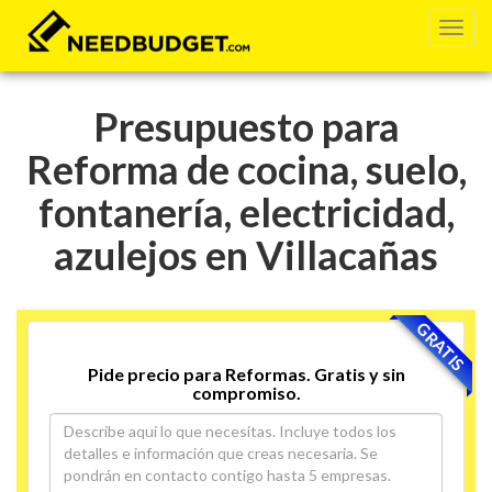
Presupuesto para
Reforma de cocina, suelo,
fontanería, electricidad,
azulejos en Villacañas
GRATIS
Pide precio para Reformas. Gratis y sin
compromiso.