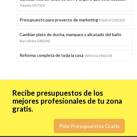
Toledo (45750)
Presupuesto para proyecto de marketing
Madrid (28223)
Cambiar plato de ducha, mampara y alicatado del baño
Barcelona (08206)
Reforma completa de toda la casa
Valencia (46014)
Recibe presupuestos de los
mejores profesionales de tu zona
gratis.
Pide Presupuestos Gratis