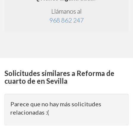
Llámanos al
968 862 247
Solicitudes similares a Reforma de
cuarto de en Sevilla
Parece que no hay más solicitudes
relacionadas :(