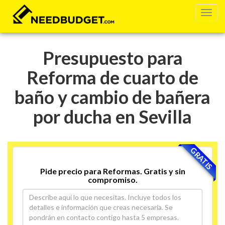
Presupuesto para
Reforma de cuarto de
baño y cambio de bañera
por ducha en Sevilla
GRATIS
Pide precio para Reformas. Gratis y sin
compromiso.