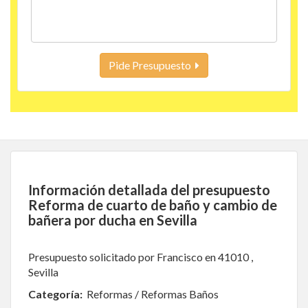
Pide Presupuesto
Información detallada del presupuesto
Reforma de cuarto de baño y cambio de
bañera por ducha en Sevilla
Presupuesto solicitado por Francisco en 41010 ,
Sevilla
Categoría:
Reformas / Reformas Baños