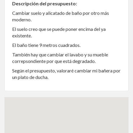
Descripción del presupuesto:
Cambiar suelo y alicatado de baño por otro más
moderno.
El suelo creo que se puede poner encima del ya
existente.
El baño tiene 9 metros cuadrados.
También hay que cambiar el lavabo y su mueble
correpsondiente por que está degradado.
Según el presupuesto, valoraré cambiar mi bañera por
un plato de ducha.