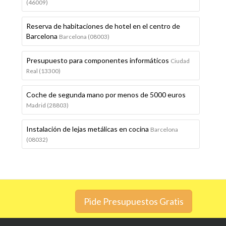
(46009)
Reserva de habitaciones de hotel en el centro de
Barcelona
Barcelona (08003)
Presupuesto para componentes informáticos
Ciudad
Real (13300)
Coche de segunda mano por menos de 5000 euros
Madrid (28803)
Instalación de lejas metálicas en cocina
Barcelona
(08032)
Pide Presupuestos Gratis