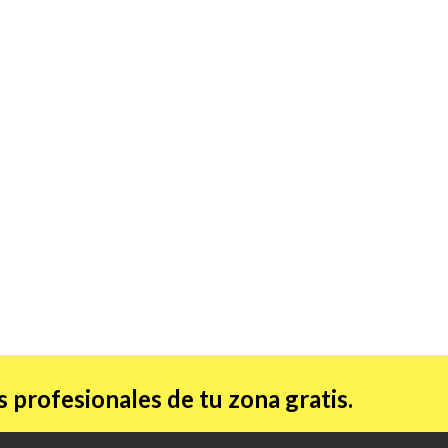
 profesionales de tu zona gratis.