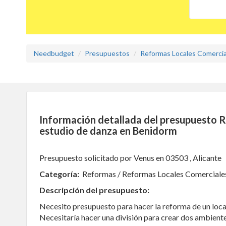
Needbudget
Presupuestos
Reformas Locales Comercia
Información detallada del presupuesto 
estudio de danza en Benidorm
Presupuesto solicitado por Venus en 03503 , Alicante
Categoría:
Reformas / Reformas Locales Comerciale
Descripción del presupuesto:
Necesito presupuesto para hacer la reforma de un loca
Necesitaría hacer una división para crear dos ambientes