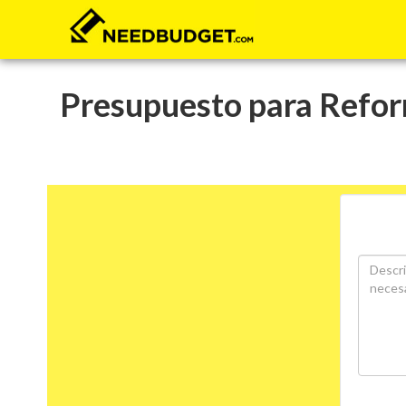
Presupuesto para Reform