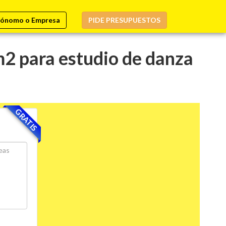
ónomo o Empresa
PIDE PRESUPUESTOS
m2 para estudio de danza
GRATIS