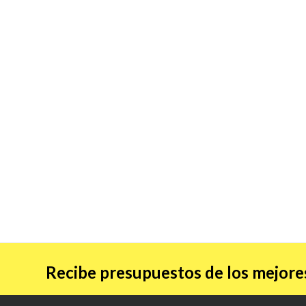
Recibe presupuestos de los mejores