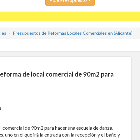
les
Presupuestos de Reformas Locales Comerciales en (Alicante)
Reforma de local comercial de 90m2 para
s
l comercial de 90m2 para hacer una escuela de danza.
, uno en el que irá la entrada con la recepción y el baño y