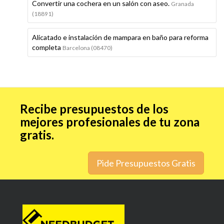
Convertir una cochera en un salón con aseo.
Granada
(18891)
Alicatado e instalación de mampara en baño para reforma
completa
Barcelona (08470)
Recibe presupuestos de los
mejores profesionales de tu zona
gratis.
Pide Presupuestos Gratis