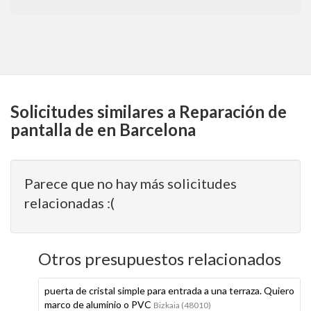
Solicitudes similares a Reparación de
pantalla de en Barcelona
Parece que no hay más solicitudes
relacionadas :(
Otros presupuestos relacionados
puerta de cristal simple para entrada a una terraza. Quiero
marco de aluminio o PVC
Bizkaia (48010)