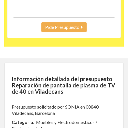
Pide Presupuesto
Información detallada del presupuesto
Reparación de pantalla de plasma de TV
de 40 en Viladecans
Presupuesto solicitado por SONIA en 08840
Viladecans, Barcelona
Categoría:
Muebles y Electrodomésticos /