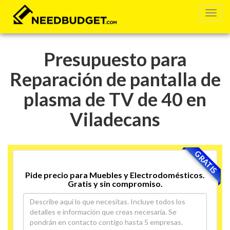
Presupuesto para
Reparación de pantalla de
plasma de TV de 40 en
Viladecans
GRATIS
Pide precio para Muebles y Electrodomésticos.
Gratis y sin compromiso.