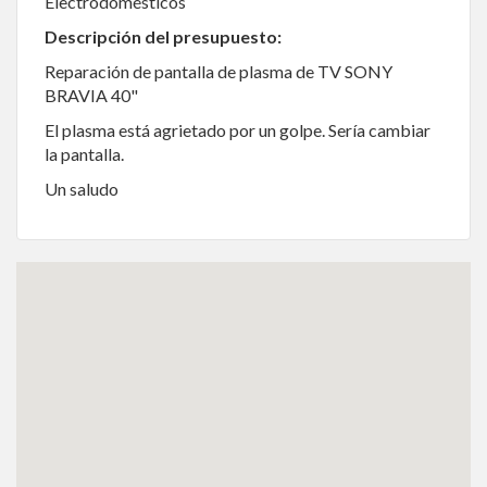
Electrodomésticos
Descripción del presupuesto:
Reparación de pantalla de plasma de TV SONY
BRAVIA 40"
El plasma está agrietado por un golpe. Sería cambiar
la pantalla.
Un saludo