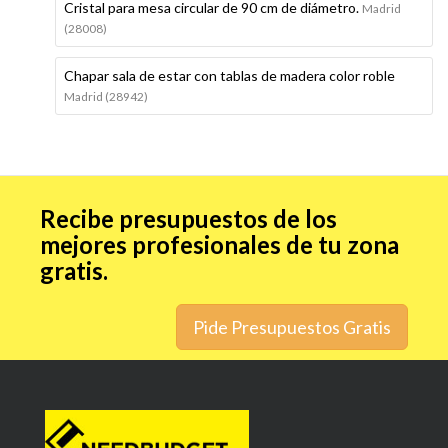
Cristal para mesa circular de 90 cm de diámetro.
Madrid
(28008)
Chapar sala de estar con tablas de madera color roble
Madrid (28942)
Recibe presupuestos de los
mejores profesionales de tu zona
gratis.
Pide Presupuestos Gratis