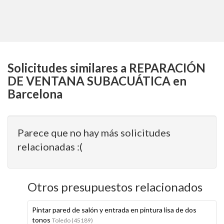
Solicitudes similares a REPARACIÓN
DE VENTANA SUBACUÁTICA en
Barcelona
Parece que no hay más solicitudes
relacionadas :(
Otros presupuestos relacionados
Pintar pared de salón y entrada en pintura lisa de dos
tonos
Toledo (45189)