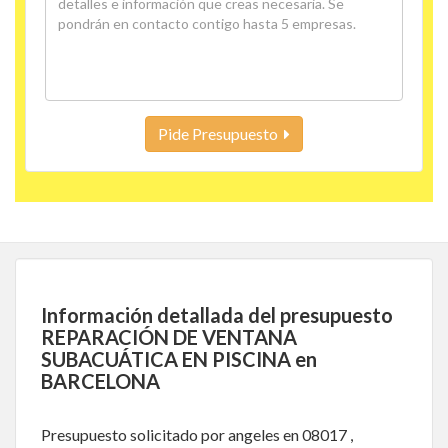
Pide Presupuesto
Información detallada del presupuesto
REPARACIÓN DE VENTANA
SUBACUÁTICA EN PISCINA en
BARCELONA
Presupuesto solicitado por angeles en 08017 ,