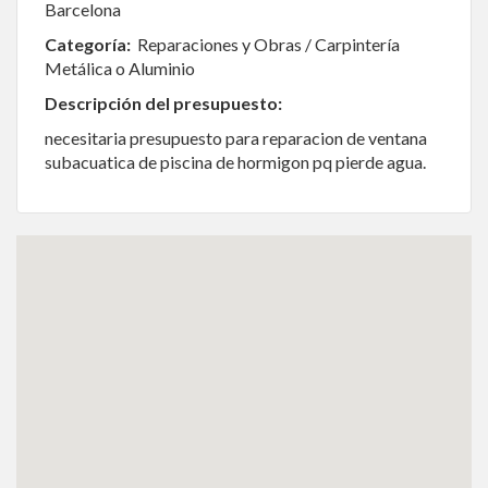
Barcelona
Categoría:
Reparaciones y Obras / Carpintería
Metálica o Aluminio
Descripción del presupuesto:
necesitaria presupuesto para reparacion de ventana
subacuatica de piscina de hormigon pq pierde agua.