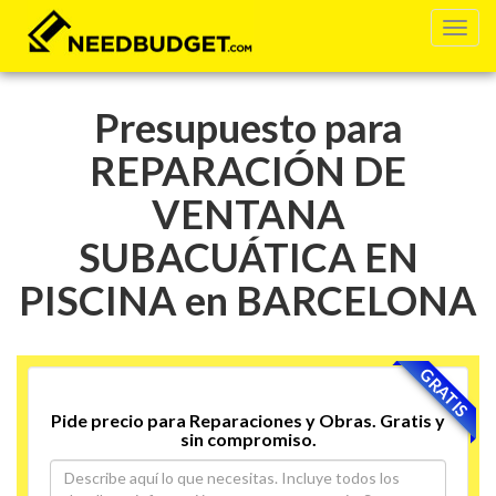
Presupuesto para
REPARACIÓN DE
VENTANA
SUBACUÁTICA EN
PISCINA en BARCELONA
GRATIS
Pide precio para Reparaciones y Obras. Gratis y
sin compromiso.